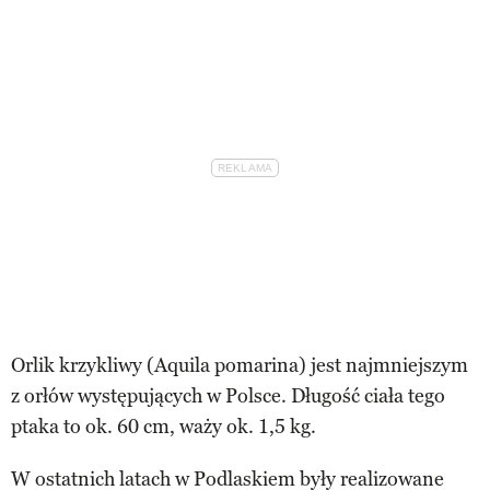
Orlik krzykliwy (Aquila pomarina) jest najmniejszym
z orłów występujących w Polsce. Długość ciała tego
ptaka to ok. 60 cm, waży ok. 1,5 kg.
W ostatnich latach w Podlaskiem były realizowane