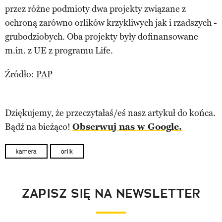
przez różne podmioty dwa projekty związane z
ochroną zarówno orlików krzykliwych jak i rzadszych -
grubodziobych. Oba projekty były dofinansowane
m.in. z UE z programu Life.
Źródło:
PAP
Dziękujemy, że przeczytałaś/eś nasz artykuł do końca.
Bądź na bieżąco!
Obserwuj nas w Google.
kamera
orlik
ZAPISZ SIĘ NA NEWSLETTER