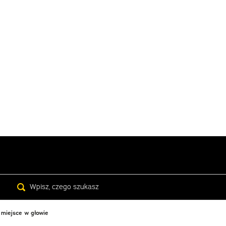
Search
 miejsce w głowie