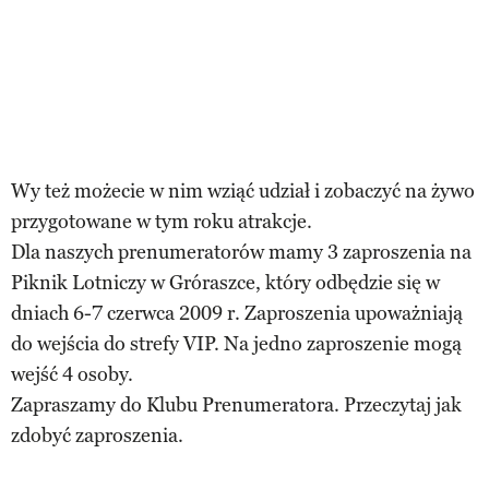
Wy też możecie w nim wziąć udział i zobaczyć na żywo
przygotowane w tym roku atrakcje.
Dla naszych prenumeratorów mamy 3 zaproszenia na
Piknik Lotniczy w Gróraszce, który odbędzie się w
dniach 6-7 czerwca 2009 r. Zaproszenia upoważniają
do wejścia do strefy VIP. Na jedno zaproszenie mogą
wejść 4 osoby.
Zapraszamy do Klubu Prenumeratora. Przeczytaj jak
zdobyć zaproszenia.