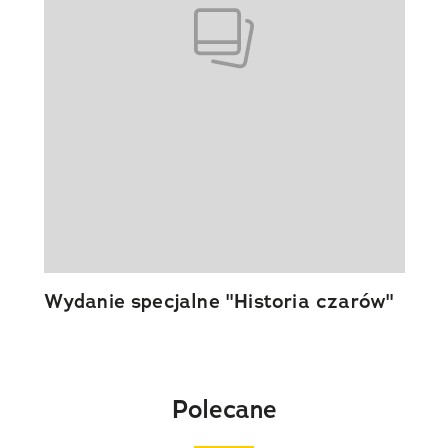
Wydanie specjalne "Historia czarów"
Polecane