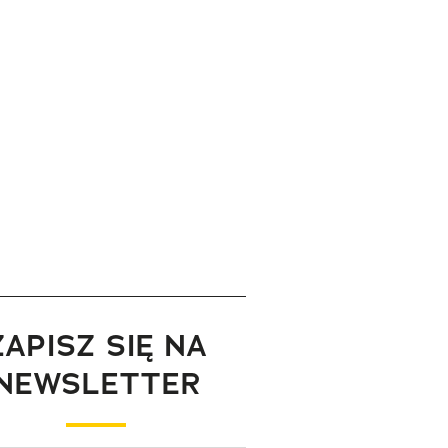
ZAPISZ SIĘ NA
NEWSLETTER