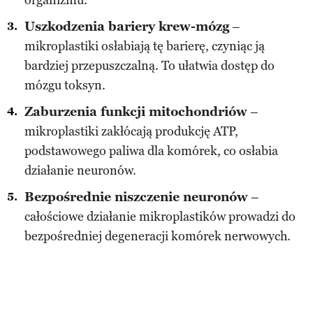
Uszkodzenia bariery krew-mózg
–
mikroplastiki osłabiają tę barierę, czyniąc ją
bardziej przepuszczalną. To ułatwia dostęp do
mózgu toksyn.
Zaburzenia funkcji mitochondriów
–
mikroplastiki zakłócają produkcję ATP,
podstawowego paliwa dla komórek, co osłabia
działanie neuronów.
Bezpośrednie niszczenie neuronów
–
całościowe działanie mikroplastików prowadzi do
bezpośredniej degeneracji komórek nerwowych.