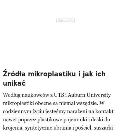
Źródła mikroplastiku i jak ich
unikać
Według naukowców z UTS i Auburn University
mikroplastiki obecne są niemal wszędzie. W
codziennym życiu jesteśmy narażeni na kontakt
nawet poprzez plastikowe pojemniki i deski do
krojenia, syntetyczne ubrania i pościel, suszarki