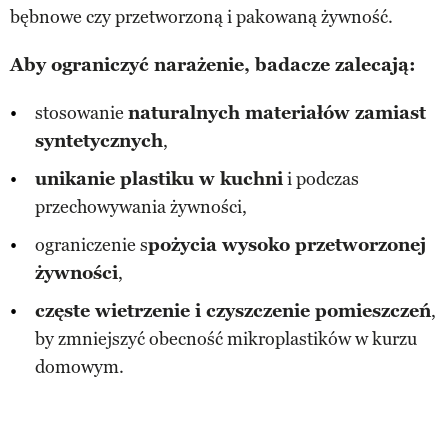
bębnowe czy przetworzoną i pakowaną żywność.
Aby ograniczyć narażenie, badacze zalecają:
stosowanie
naturalnych materiałów zamiast
syntetycznych
,
unikanie plastiku w kuchni
i podczas
przechowywania żywności,
ograniczenie s
pożycia wysoko przetworzonej
żywności
,
częste wietrzenie i czyszczenie pomieszczeń
,
by zmniejszyć obecność mikroplastików w kurzu
domowym.