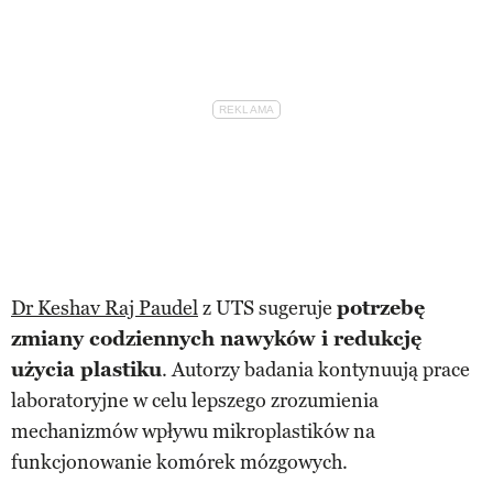
Dr Keshav Raj Paudel
z UTS sugeruje
potrzebę
zmiany codziennych nawyków i redukcję
użycia plastiku
. Autorzy badania kontynuują prace
laboratoryjne w celu lepszego zrozumienia
mechanizmów wpływu mikroplastików na
funkcjonowanie komórek mózgowych.