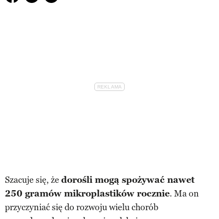
Szacuje się, że
dorośli mogą spożywać nawet
250 gramów mikroplastików rocznie
. Ma on
przyczyniać się do rozwoju wielu chorób