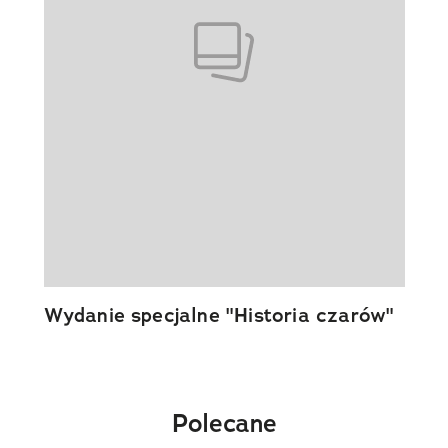
Wydanie specjalne "Historia czarów"
Polecane