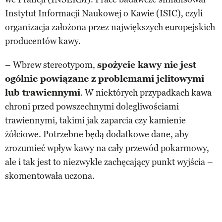
Instytut Informacji Naukowej o Kawie (ISIC), czyli
organizacja założona przez największych europejskich
producentów kawy.
– Wbrew stereotypom,
spożycie kawy nie jest
ogólnie powiązane z problemami jelitowymi
lub trawiennymi
. W niektórych przypadkach kawa
chroni przed powszechnymi dolegliwościami
trawiennymi, takimi jak zaparcia czy kamienie
żółciowe. Potrzebne będą dodatkowe dane, aby
zrozumieć wpływ kawy na cały przewód pokarmowy,
ale i tak jest to niezwykle zachęcający punkt wyjścia –
skomentowała uczona.