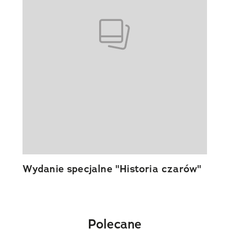
Wydanie specjalne "Historia czarów"
Polecane