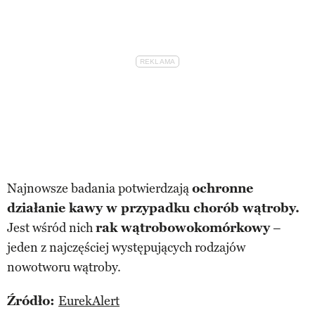
Najnowsze badania potwierdzają
ochronne
działanie kawy w przypadku chorób wątroby.
Jest wśród nich
rak wątrobowokomórkowy
–
jeden z najczęściej występujących rodzajów
nowotworu wątroby.
Źródło:
EurekAlert