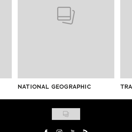
NATIONAL GEOGRAPHIC
TRA