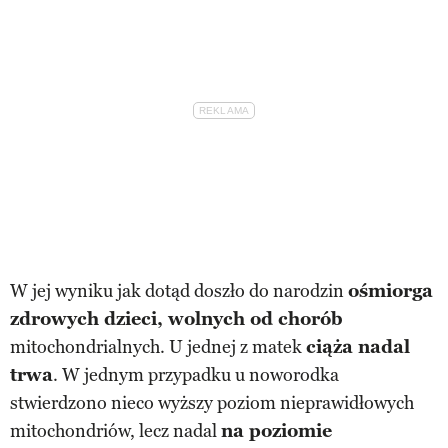
W jej wyniku jak dotąd doszło do narodzin
ośmiorga
zdrowych dzieci, wolnych od chorób
mitochondrialnych. U jednej z matek
ciąża nadal
trwa
. W jednym przypadku u noworodka
stwierdzono nieco wyższy poziom nieprawidłowych
mitochondriów, lecz nadal
na poziomie