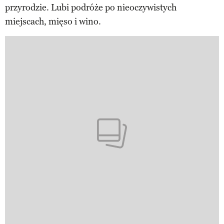
przyrodzie. Lubi podróże po nieoczywistych
miejscach, mięso i wino.