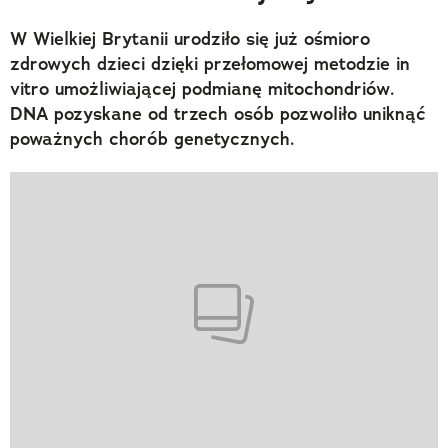
W Wielkiej Brytanii urodziło się już ośmioro
zdrowych dzieci dzięki przełomowej metodzie in
vitro umożliwiającej podmianę mitochondriów.
DNA pozyskane od trzech osób pozwoliło uniknąć
poważnych chorób genetycznych.