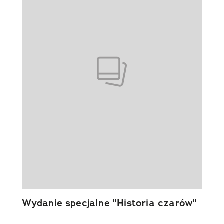
Wydanie specjalne "Historia czarów"