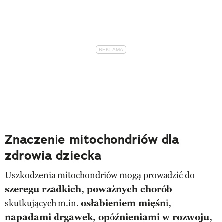
Znaczenie mitochondriów dla
zdrowia dziecka
Uszkodzenia mitochondriów mogą prowadzić do
szeregu rzadkich, poważnych chorób
skutkujących m.in.
osłabieniem mięśni,
napadami drgawek, opóźnieniami w rozwoju,