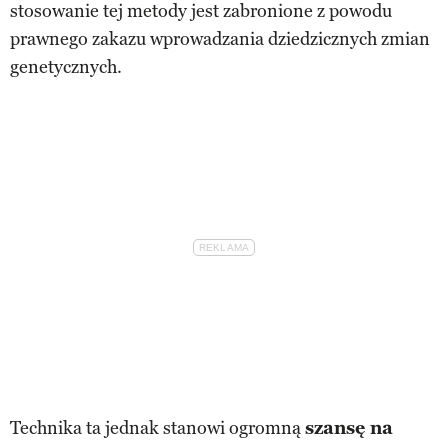
stosowanie tej metody jest zabronione z powodu
prawnego zakazu wprowadzania dziedzicznych zmian
genetycznych.
Technika ta jednak stanowi ogromną
szansę na