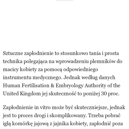
Sztuczne zapłodnienie to stosunkowo tania i prosta
technika polegająca na wprowadzeniu plemników do
macicy kobiety za pomocą odpowiedniego
instrumentu medycznego. Jednak według danych
Human Fertilisation & Embryology Authority of the
United Kingdom jej skuteczność to poniżej 30 proc.
Zapłodnienie in vitro może być skuteczniejsze, jednak
jest to proces drogi i skomplikowany. Trzeba pobrać
igłą komórkę jajową z jajnika kobiety, zapłodnić poza