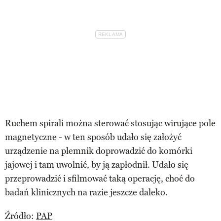
Ruchem spirali można sterować stosując wirujące pole
magnetyczne - w ten sposób udało się założyć
urządzenie na plemnik doprowadzić do komórki
jajowej i tam uwolnić, by ją zapłodnił. Udało się
przeprowadzić i sfilmować taką operację, choć do
badań klinicznych na razie jeszcze daleko.
Źródło:
PAP