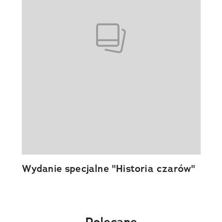
Wydanie specjalne "Historia czarów"