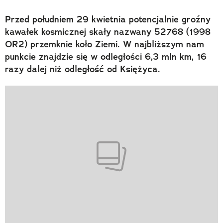
Przed południem 29 kwietnia potencjalnie groźny
kawałek kosmicznej skały nazwany 52768 (1998
OR2) przemknie koło Ziemi. W najbliższym nam
punkcie znajdzie się w odległości 6,3 mln km, 16
razy dalej niż odległość od Księżyca.