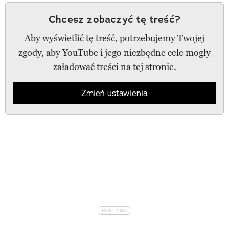
Chcesz zobaczyć tę treść?
Aby wyświetlić tę treść, potrzebujemy Twojej
zgody, aby YouTube i jego niezbędne cele mogły
załadować treści na tej stronie.
Zmień ustawienia