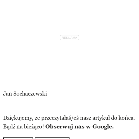
Jan Sochaczewski
Dziękujemy, że przeczytałaś/eś nasz artykuł do końca.
Bądź na bieżąco!
Obserwuj nas w Google.