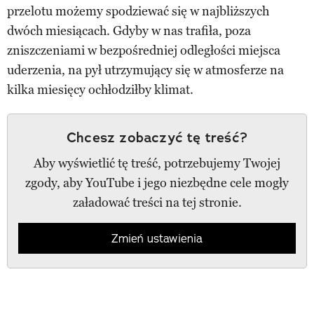
przelotu możemy spodziewać się w najbliższych
dwóch miesiącach. Gdyby w nas trafiła, poza
zniszczeniami w bezpośredniej odległości miejsca
uderzenia, na pył utrzymujący się w atmosferze na
kilka miesięcy ochłodziłby klimat.
Chcesz zobaczyć tę treść?
Aby wyświetlić tę treść, potrzebujemy Twojej
zgody, aby YouTube i jego niezbędne cele mogły
załadować treści na tej stronie.
Zmień ustawienia