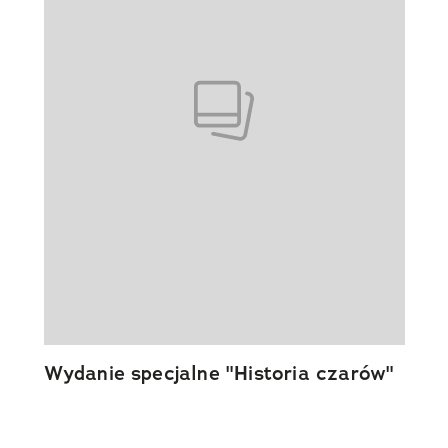
Wydanie specjalne "Historia czarów"