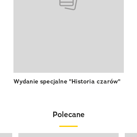
Wydanie specjalne "Historia czarów"
Polecane