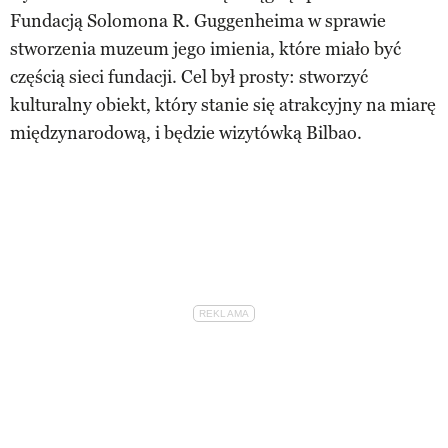
Fundacją Solomona R. Guggenheima w sprawie
stworzenia muzeum jego imienia, które miało być
częścią sieci fundacji. Cel był prosty: stworzyć
kulturalny obiekt, który stanie się atrakcyjny na miarę
międzynarodową, i będzie wizytówką Bilbao.