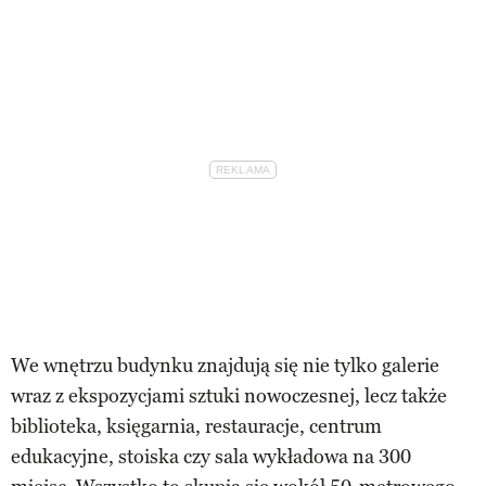
We wnętrzu budynku znajdują się nie tylko galerie
wraz z ekspozycjami sztuki nowoczesnej, lecz także
biblioteka, księgarnia, restauracje, centrum
edukacyjne, stoiska czy sala wykładowa na 300