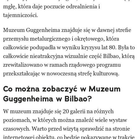
mgłę, która daje poczucie odrealnienia i
tajemniczości.
Muzeum Guggenheima znajduje się w dawnej strefie
przemysłu metalurgicznego i okrętowego, która
całkowicie podupadła w wyniku kryzysu lat 80. Była to
całkowicie nieatrakcyjna wizualnie część Bilbao, którą
zrewitalizowano w ramach rządowego programu
przekształcając w nowoczesną strefę kulturową.
Co można zobaczyć w Muzeum
Guggenheima w Bilbao?
W muzeum znajduje się 20 galerii na różnych
poziomach, w których można znaleźć wiele wystaw
czasowych. Warto przed wizytą sprawdzić na stronie
internetowej obiektu, co będzie pokazywane w trakcie