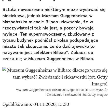
Sztuka nowoczesna niektórym może wydawać się
nieciekawa, jednak Muzeum Guggenheima w
hiszpańskim mieście Bilbao udowadnia, że w
rzeczywistości tak nie jest, a pozory bywają
mylące. Ten supernowoczesny, zbudowany z
tytanu budynek podniósł z kolan podupadające
miasto tak skutecznie, że do dziś zjawisko to
nazywane jest „efektem Bilbao”. Zobacz, co
czeka cię w Muzeum Guggenheima w Bilbao.
Muzeum Guggenheima w Bilbao: dlaczego warto się tam wybrać?
Zwiedzanie i ciekawostki (fot. Getty Images)
Opublikowano: 04.11.2020, 15:30