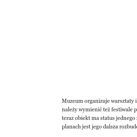
Muzeum organizuje warsztaty i 
należy wymienić też festiwale 
teraz obiekt ma status jednego
planach jest jego dalsza rozbu