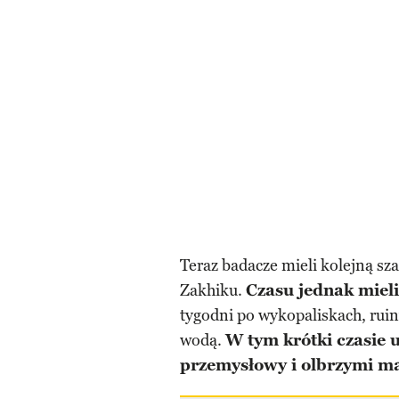
Teraz badacze mieli kolejną sza
Zakhiku.
Czasu jednak mieli
tygodni po wykopaliskach, ruin
wodą.
W tym krótki czasie 
przemysłowy i olbrzymi m