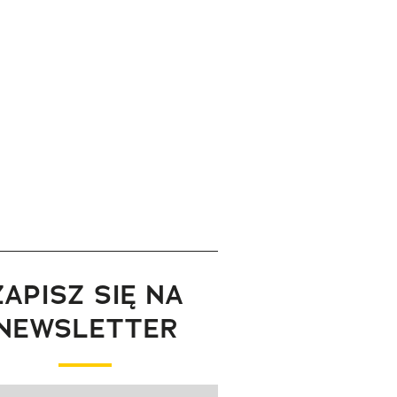
ZAPISZ SIĘ NA
NEWSLETTER