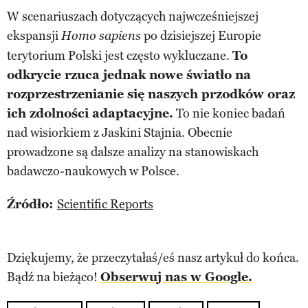
W scenariuszach dotyczących najwcześniejszej
ekspansji
po dzisiejszej Europie
Homo sapiens
terytorium Polski jest często wykluczane.
To
odkrycie rzuca jednak nowe światło na
rozprzestrzenianie się naszych przodków oraz
ich zdolności adaptacyjne.
To nie koniec badań
nad wisiorkiem z Jaskini Stajnia. Obecnie
prowadzone są dalsze analizy na stanowiskach
badawczo-naukowych w Polsce.
Źródło:
Scientific Reports
Dziękujemy, że przeczytałaś/eś nasz artykuł do końca.
Bądź na bieżąco!
Obserwuj nas w Google.