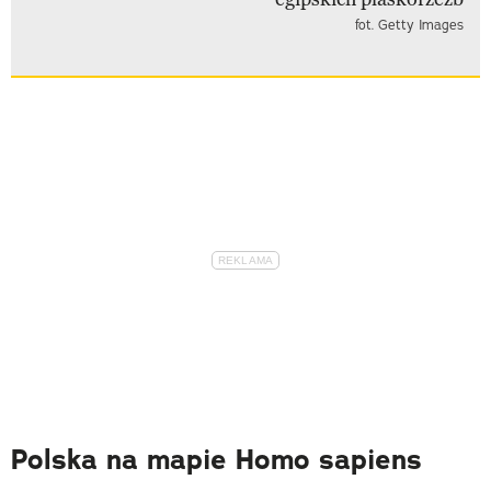
fot. Getty Images
Polska na mapie Homo sapiens