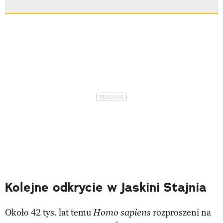
Kolejne odkrycie w Jaskini Stajnia
Około 42 tys. lat temu
rozproszeni na
Homo sapiens