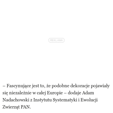
– Fascynujące jest to, że podobne dekoracje pojawiały
się niezależnie w całej Europie – dodaje Adam
Nadachowski z Instytutu Systematyki i Ewolucji
Zwierząt PAN.