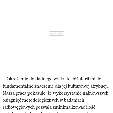
– Określenie dokładnego wieku tej biżuterii miało
fundamentalne znaczenie dla jej kulturowej atrybucji.
Nasza praca pokazuje, że wykorzystanie najnowszych
osiągnięć metodologicznych w badaniach
radiowęglowych pozwala zminimalizować ilość