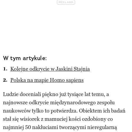
W tym artykule:
Kolejne odkrycie w Jaskini Stajnia
Polska na mapie Homo sapiens
Ludzie doceniali piękno już tysiące lat temu, a
najnowsze odkrycie międzynarodowego zespołu
naukowców tylko to potwierdza. Obiektem ich badań
stał się wisiorek z mamuciej kości ozdobiony co
najmniej 50 nakłuciami tworzącymi nieregularną