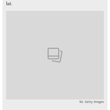
lat.
fot. Getty Images