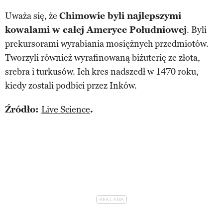
Uważa się, że
Chimowie byli najlepszymi
kowalami w całej Ameryce Południowej
. Byli
prekursorami wyrabiania mosiężnych przedmiotów.
Tworzyli również wyrafinowaną biżuterię ze złota,
srebra i turkusów. Ich kres nadszedł w 1470 roku,
kiedy zostali podbici przez Inków.
Źródło:
Live Science
.