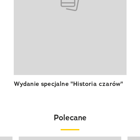
Wydanie specjalne "Historia czarów"
Polecane