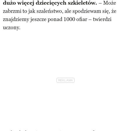
dużo więcej dziecięcych szkieletów.
– Może
zabrzmi to jak szaleństwo, ale spodziewam się, że
znajdziemy jeszcze ponad 1000 ofiar – twierdzi
uczony.