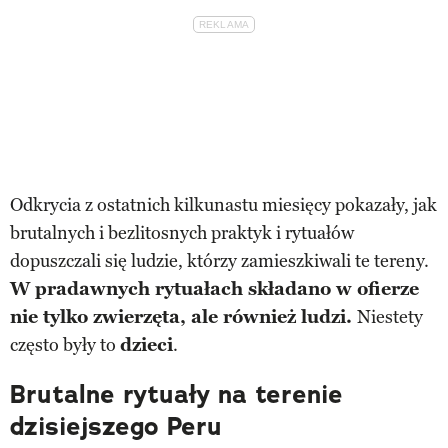
Odkrycia z ostatnich kilkunastu miesięcy pokazały, jak
brutalnych i bezlitosnych praktyk i rytuałów
dopuszczali się ludzie, którzy zamieszkiwali te tereny.
W pradawnych rytuałach składano w ofierze
nie tylko zwierzęta, ale również ludzi.
Niestety
często były to
dzieci
.
Brutalne rytuały na terenie
dzisiejszego Peru