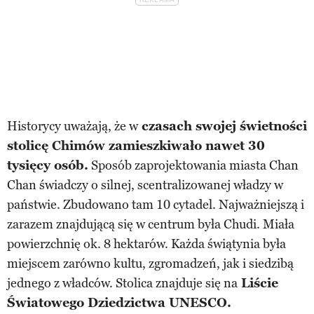
Historycy uważają, że w
czasach swojej świetności
stolicę Chimów zamieszkiwało nawet 30
tysięcy osób.
Sposób zaprojektowania miasta Chan
Chan świadczy o silnej, scentralizowanej władzy w
państwie. Zbudowano tam 10 cytadel. Najważniejszą i
zarazem znajdującą się w centrum była Chudi. Miała
powierzchnię ok. 8 hektarów. Każda świątynia była
miejscem zarówno kultu, zgromadzeń, jak i siedzibą
jednego z władców. Stolica znajduje się na
Liście
Światowego Dziedzictwa UNESCO.