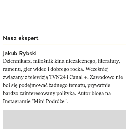
Nasz ekspert
Jakub Rybski
Dziennikarz, miłośnik kina niezależnego, literatury,
ramenu, gier wideo i dobrego rocka. Wcześniej
związany z telewizją TVN24 i Canal +. Zawodowo nie
boi się podejmować żadnego tematu, prywatnie
bardzo zainteresowany polityką. Autor bloga na
Instagramie "Mini Podróże".