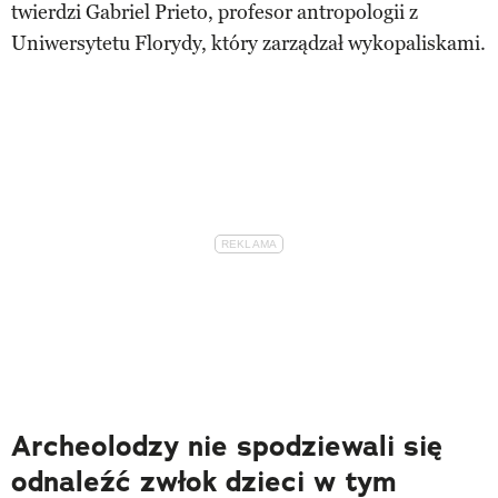
twierdzi Gabriel Prieto, profesor antropologii z
Uniwersytetu Florydy, który zarządzał wykopaliskami.
Archeolodzy nie spodziewali się
odnaleźć zwłok dzieci w tym