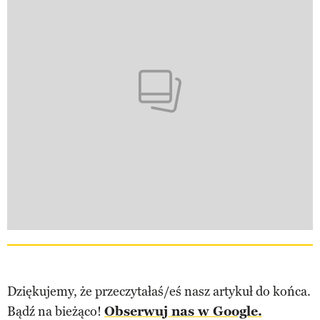
Dziękujemy, że przeczytałaś/eś nasz artykuł do końca.
Bądź na bieżąco!
Obserwuj nas w Google.