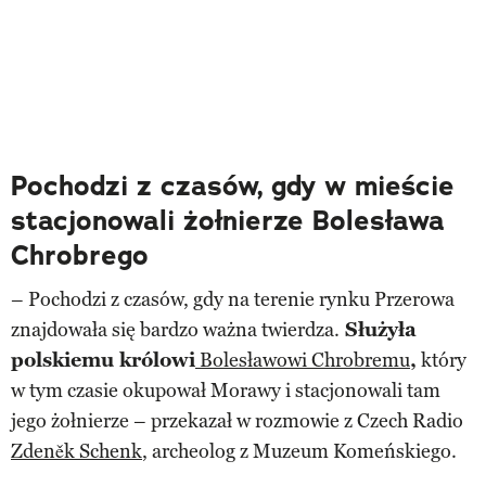
Pochodzi z czasów, gdy w mieście
stacjonowali żołnierze Bolesława
Chrobrego
– Pochodzi z czasów, gdy na terenie rynku Przerowa
znajdowała się bardzo ważna twierdza.
Służyła
polskiemu królowi
Bolesławowi Chrobremu
,
który
w tym czasie okupował Morawy i stacjonowali tam
jego żołnierze – przekazał w rozmowie z Czech Radio
Zdeněk Schenk
, archeolog z Muzeum Komeńskiego.