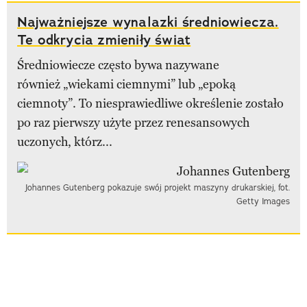
Najważniejsze wynalazki średniowiecza.
Te odkrycia zmieniły świat
Średniowiecze często bywa nazywane
również „wiekami ciemnymi” lub „epoką
ciemnoty”. To niesprawiedliwe określenie zostało
po raz pierwszy użyte przez renesansowych
uczonych, którz...
Johannes Gutenberg pokazuje swój projekt maszyny drukarskiej, fot.
Getty Images