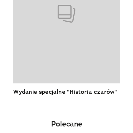
Wydanie specjalne "Historia czarów"
Polecane