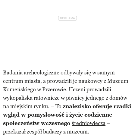
Badania archeologiczne odbywały się w samym
centrum miasta, a prowadzili je naukowcy z Muzeum
Komeńskiego w Przerowie. Uczeni prowadzili
wykopaliska ratownicze w piwnicy jednego z domów
na miejskim rynku. – To
znalezisko oferuje rzadki
wgląd w pomysłowość i życie codzienne
społeczeństw wczesnego
średniowiecza
–
przekazał zespół badaczy z muzeum.