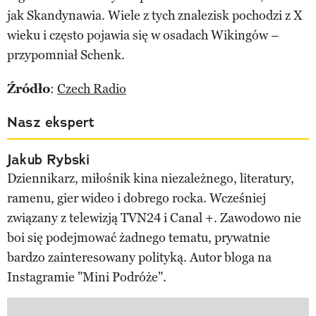
jak Skandynawia. Wiele z tych znalezisk pochodzi z X
wieku i często pojawia się w osadach Wikingów –
przypomniał Schenk.
Źródło
:
Czech Radio
Nasz ekspert
Jakub Rybski
Dziennikarz, miłośnik kina niezależnego, literatury,
ramenu, gier wideo i dobrego rocka. Wcześniej
związany z telewizją TVN24 i Canal +. Zawodowo nie
boi się podejmować żadnego tematu, prywatnie
bardzo zainteresowany polityką. Autor bloga na
Instagramie "Mini Podróże".