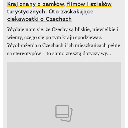
Kraj znany z zamków, filmów i szlaków
turystycznych. Oto zaskakujące
ciekawostki o Czechach
Wydaje nam się, że Czechy są bliskie, niewielkie i
wiemy, czego się po tym kraju spodziewać.
Wyobrażenia o Czechach i ich mieszkańcach pełne
są stereotypów – to samo zresztą dotyczy wy...