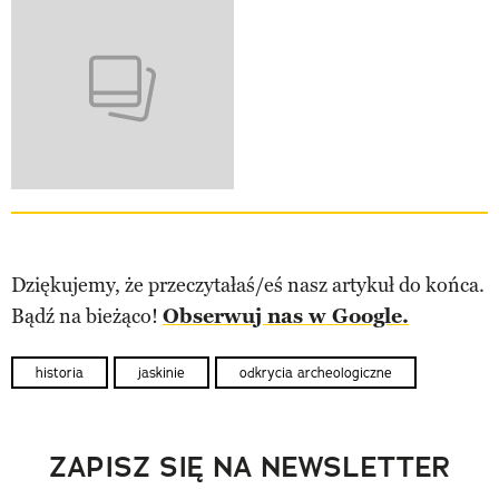
Dziękujemy, że przeczytałaś/eś nasz artykuł do końca.
Bądź na bieżąco!
Obserwuj nas w Google.
historia
jaskinie
odkrycia archeologiczne
ZAPISZ SIĘ NA NEWSLETTER