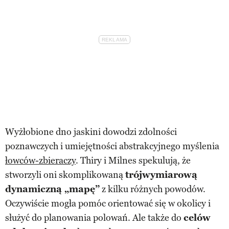
Wyżłobione dno jaskini dowodzi zdolności
poznawczych i umiejętności abstrakcyjnego myślenia
łowców-zbieraczy
. Thiry i Milnes spekulują, że
stworzyli oni skomplikowaną
trójwymiarową
dynamiczną „mapę”
z kilku różnych powodów.
Oczywiście mogła pomóc orientować się w okolicy i
służyć do planowania polowań. Ale także do
celów