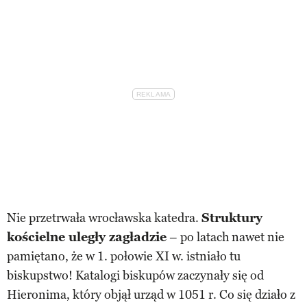
Nie przetrwała wrocławska katedra.
Struktury
kościelne uległy zagładzie
– po latach nawet nie
pamiętano, że w 1. połowie XI w. istniało tu
biskupstwo! Katalogi biskupów zaczynały się od
Hieronima, który objął urząd w 1051 r. Co się działo z