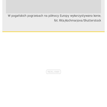
W pogańskich pogrzebach na północy Europy wykorzystywano konie,
fot. Rita_Kochmarjova/Shutterstock