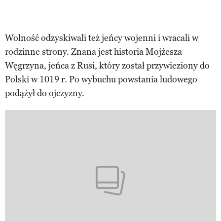
Wolność odzyskiwali też jeńcy wojenni i wracali w
rodzinne strony. Znana jest historia Mojżesza
Węgrzyna, jeńca z Rusi, który został przywieziony do
Polski w 1019 r. Po wybuchu powstania ludowego
podążył do ojczyzny.