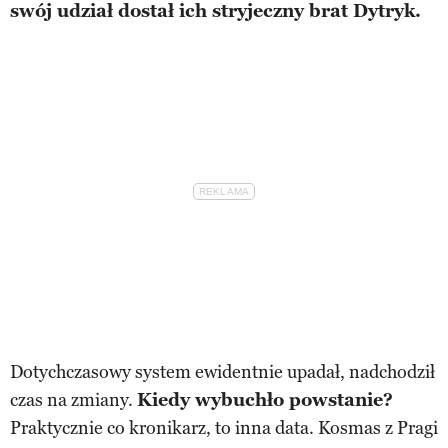
swój udział dostał ich stryjeczny brat Dytryk.
Dotychczasowy system ewidentnie upadał, nadchodził
czas na zmiany.
Kiedy wybuchło powstanie?
Praktycznie co kronikarz, to inna data. Kosmas z Pragi