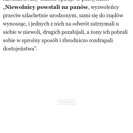
„
Niewolnicy powstali na panów
, wyzwoleńcy
przeciw szlachetnie urodzonym, sami się do rządów
wynosząc, i jednych z nich na odwrót zatrzymali u
siebie w niewoli, drugich pozabijali, a żony ich pobrali
sobie w sprośny sposób i zbrodniczo rozdrapali
dostojeństwa”.