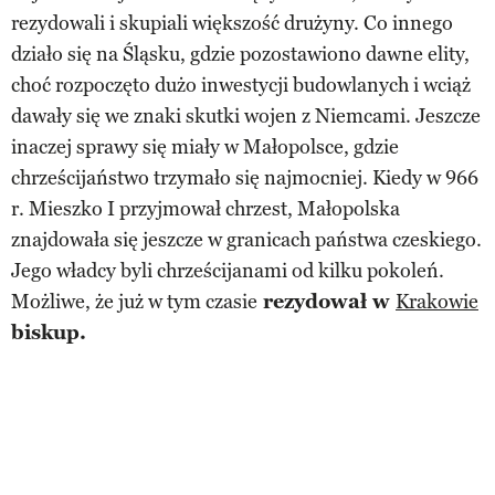
rezydowali i skupiali większość drużyny. Co innego
działo się na Śląsku, gdzie pozostawiono dawne elity,
choć rozpoczęto dużo inwestycji budowlanych i wciąż
dawały się we znaki skutki wojen z Niemcami. Jeszcze
inaczej sprawy się miały w Małopolsce, gdzie
chrześcijaństwo trzymało się najmocniej. Kiedy w 966
r. Mieszko I przyjmował chrzest, Małopolska
znajdowała się jeszcze w granicach państwa czeskiego.
Jego władcy byli chrześcijanami od kilku pokoleń.
Możliwe, że już w tym czasie
rezydował w
Krakowie
biskup.