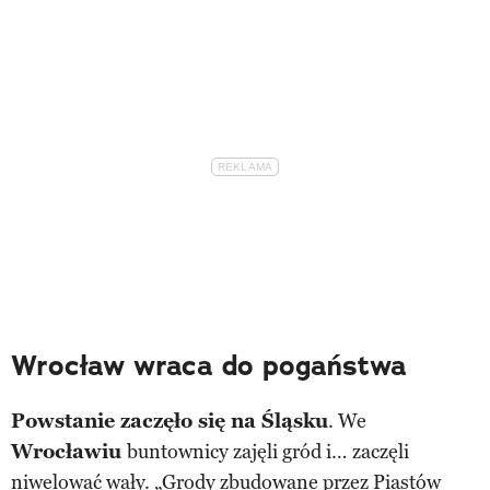
Wrocław wraca do pogaństwa
Powstanie zaczęło się na Śląsku
. We
Wrocławiu
buntownicy zajęli gród i… zaczęli
niwelować wały. „Grody zbudowane przez Piastów