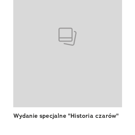
Wydanie specjalne "Historia czarów"