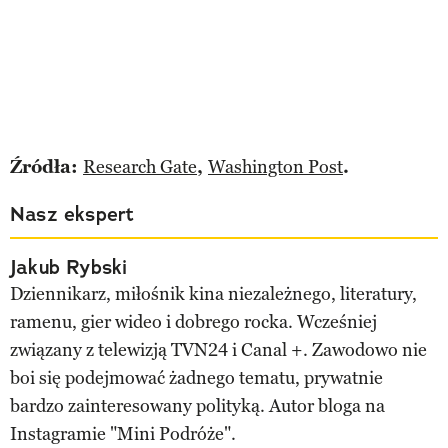
Źródła:
Research Gate
,
Washington Post
.
Nasz ekspert
Jakub Rybski
Dziennikarz, miłośnik kina niezależnego, literatury,
ramenu, gier wideo i dobrego rocka. Wcześniej
związany z telewizją TVN24 i Canal +. Zawodowo nie
boi się podejmować żadnego tematu, prywatnie
bardzo zainteresowany polityką. Autor bloga na
Instagramie "Mini Podróże".