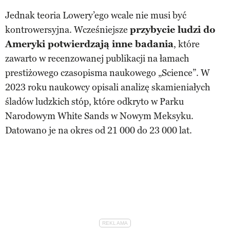
Jednak teoria Lowery’ego wcale nie musi być
kontrowersyjna. Wcześniejsze
przybycie ludzi do
Ameryki potwierdzają inne badania
, które
zawarto w recenzowanej publikacji na łamach
prestiżowego czasopisma naukowego „Science”. W
2023 roku naukowcy opisali analizę skamieniałych
śladów ludzkich stóp, które odkryto w Parku
Narodowym White Sands w Nowym Meksyku.
Datowano je na okres od 21 000 do 23 000 lat.