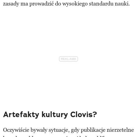
zasady ma prowadzić do wysokiego standardu nauki.
Artefakty kultury Clovis?
Oczywiście bywały sytuacje, gdy publikacje nierzetelne