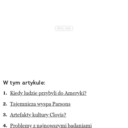
W tym artykule:
Kiedy ludzie przybyli do Ameryki?
Tajemnicza wyspa Parsons
Artefakty kultury Clovis?
Problemy z najnowszymi badaniami