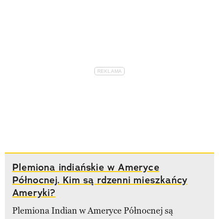
Plemiona indiańskie w Ameryce
Północnej. Kim są rdzenni mieszkańcy
Ameryki?
Plemiona Indian w Ameryce Północnej są