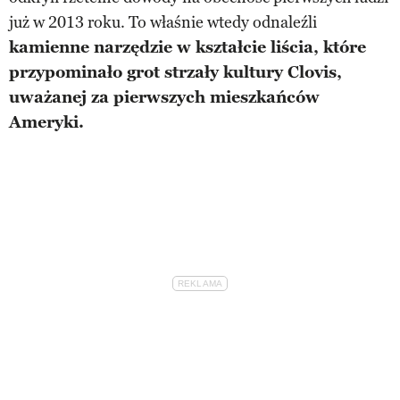
już w 2013 roku. To właśnie wtedy odnaleźli
kamienne narzędzie w kształcie liścia, które
przypominało grot strzały kultury Clovis,
uważanej za pierwszych mieszkańców
Ameryki.