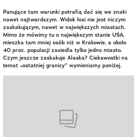
Panujące tam warunki potrafią dać się we znaki
nawet najtwardszym. Widok łosi nie jest niczym
zaskakującym, nawet w największych miastach.
Mimo że mówimy tu o największym stanie USA,
mieszka tam mniej osób niż w Krakowie, a około
40 proc. populacji zasiedla tylko jedno miasto.
Czym jeszcze zaskakuje Alaska? Ciekawostki na
temat „ostatniej granicy” wymieniamy poniżej.