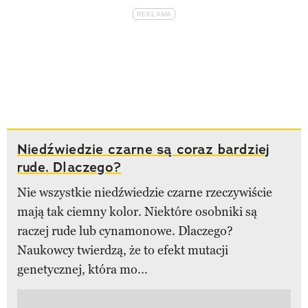
Niedźwiedzie czarne są coraz bardziej
rude. Dlaczego?
Nie wszystkie niedźwiedzie czarne rzeczywiście
mają tak ciemny kolor. Niektóre osobniki są
raczej rude lub cynamonowe. Dlaczego?
Naukowcy twierdzą, że to efekt mutacji
genetycznej, która mo...