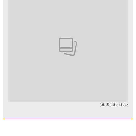
fot. Shutterstock