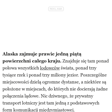
Alaska zajmuje prawie jedną piątą
powierzchni całego kraju.
Znajduje się tam ponad
połowa wszystkich
lodowców
świata, ponad trzy
tysiące rzek i ponad trzy miliony jezior. Poszczególne
miejscowości dzielą ogromne dystanse, a niektóre są
położone w miejscach, do których nie docierają żadne
połączenia lądowe. Nic dziwnego, że prywatny
transport lotniczy jest tam jedną z podstawowych
form komunikacji międzymiastowej.