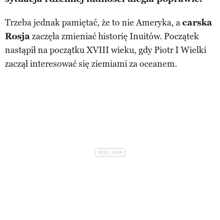
Trzeba jednak pamiętać, że to nie Ameryka, a
carska
Rosja
zaczęła zmieniać historię Inuitów. Początek
nastąpił na początku XVIII wieku, gdy Piotr I Wielki
zaczął interesować się ziemiami za oceanem.