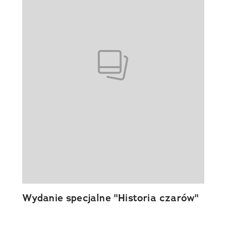
Wydanie specjalne "Historia czarów"