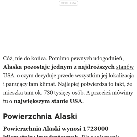
Cóż, nie do końca. Pomimo pewnych udogodnień,
Alaska pozostaje jednym z najdroższych
stanów
USA
, o czym decyduje przede wszystkim jej lokalizacja
i panujący tam klimat. Najlepiej potwierdza to fakt, że
mieszka tam ok. 730 tysięcy osób. A przecież mówimy
tu o
największym stanie USA
.
Powierzchnia Alaski
Powierzchnia Alaski wynosi 1723000