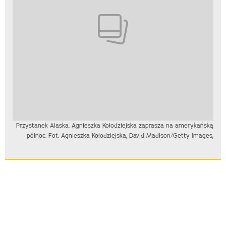
Przystanek Alaska. Agnieszka Kołodziejska zaprasza na amerykańską
północ. Fot. Agnieszka Kołodziejska, David Madison/Getty Images,