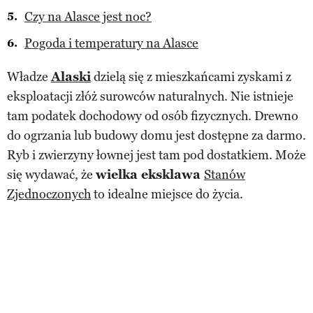
Czy na Alasce jest noc?
Pogoda i temperatury na Alasce
Władze
Alaski
dzielą się z mieszkańcami zyskami z
eksploatacji złóż surowców naturalnych. Nie istnieje
tam podatek dochodowy od osób fizycznych. Drewno
do ogrzania lub budowy domu jest dostępne za darmo.
Ryb i zwierzyny łownej jest tam pod dostatkiem. Może
się wydawać, że
wielka eksklawa
Stanów
Zjednoczonych
to idealne miejsce do życia.