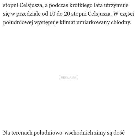
stopni Celsjusza, a podczas krótkiego lata utrzymuje
się w przedziale od 10 do 20 stopni Celsjusza. W części
południowej występuje klimat umiarkowany chłodny.
Na terenach południowo-wschodnich zimy są dość