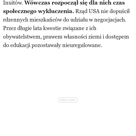
Inuitów.
Wówczas rozpoczął się dla nich czas
społecznego wykluczenia.
Rząd USA nie dopuścił
rdzennych mieszkańców do udziału w negocjacjach.
Przez długie lata kwestie związane z ich
obywatelstwem, prawem własności ziemi i dostępem
do edukacji pozostawały nieuregulowane.