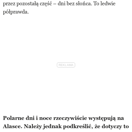
przez pozostałą część – dni bez słońca. To ledwie
półprawda.
Polarne dni i noce rzeczywiście występują na
Alasce. Należy jednak podkreślić, że dotyczy to