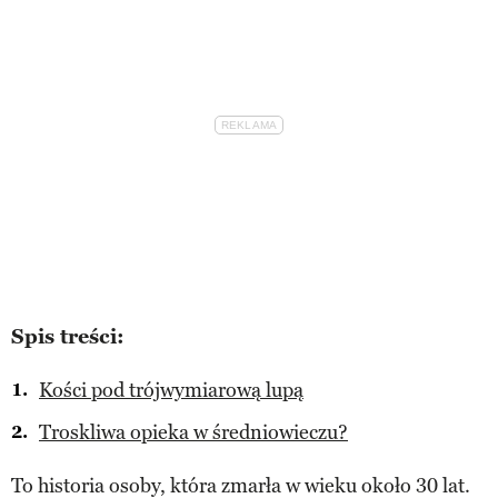
Spis treści:
Kości pod trójwymiarową lupą
Troskliwa opieka w średniowieczu?
To historia osoby, która zmarła w wieku około 30 lat.