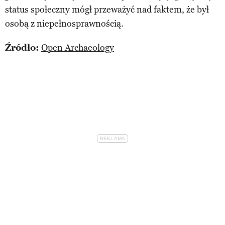
status społeczny mógł przeważyć nad faktem, że był
osobą z niepełnosprawnością.
Źródło:
Open Archaeology