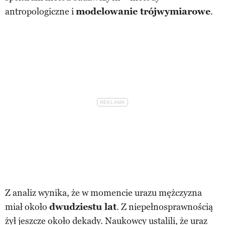
antropologiczne i
modelowanie trójwymiarowe
.
Z analiz wynika, że w momencie urazu mężczyzna
miał około
dwudziestu lat
. Z niepełnosprawnością
żył jeszcze około dekady. Naukowcy ustalili, że uraz