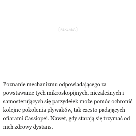
Poznanie mechanizmu odpowiadającego za
powstawanie tych mikroskopijnych, niezależnych i
samosterujących się parzydełek może pomóc ochronić
kolejne pokolenia pływaków, tak często padających
ofiarami Cassiopei. Nawet, gdy starają się trzymać od
nich zdrowy dystans.