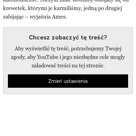
krewetek, którymi je karmiliśmy, jedną po drugiej
zabijając – wyjaśnia Ames.
Chcesz zobaczyć tę treść?
Aby wyświetlić tę treść, potrzebujemy Twojej
zgody, aby YouTube i jego niezbędne cele mogły
załadować treści na tej stronie.
Zmień ustawienia