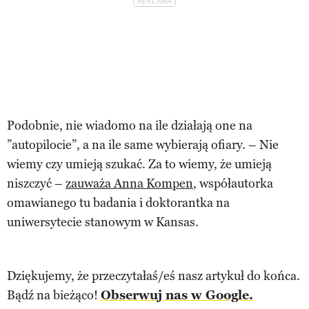
Podobnie, nie wiadomo na ile działają one na
”autopilocie”, a na ile same wybierają ofiary. – Nie
wiemy czy umieją szukać. Za to wiemy, że umieją
niszczyć –
zauważa Anna Kompen
, współautorka
omawianego tu badania i doktorantka na
uniwersytecie stanowym w Kansas.
Dziękujemy, że przeczytałaś/eś nasz artykuł do końca.
Bądź na bieżąco!
Obserwuj nas w Google.