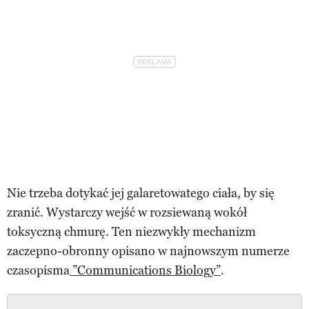
Nie trzeba dotykać jej galaretowatego ciała, by się
zranić. Wystarczy wejść w rozsiewaną wokół
toksyczną chmurę. Ten niezwykły mechanizm
zaczepno-obronny opisano w najnowszym numerze
czasopisma
”Communications Biology”
.