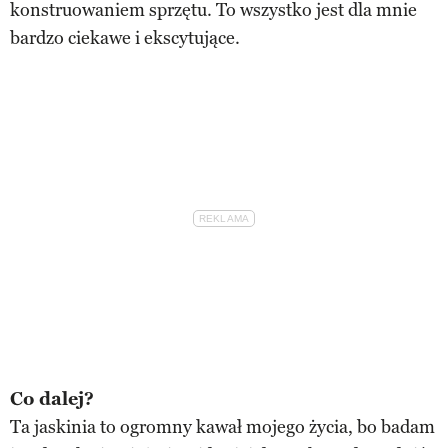
konstruowaniem sprzętu. To wszystko jest dla mnie
bardzo ciekawe i ekscytujące.
Co dalej?
Ta jaskinia to ogromny kawał mojego życia, bo badam