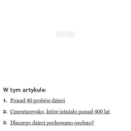
W tym artykule:
Ponad 40 grobów dzieci
Cmentarzysko, które istniało ponad 400 lat
Dlaczego dzieci pochowano osobno?