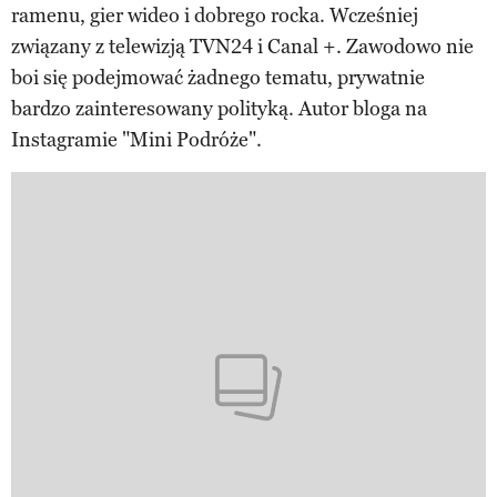
ramenu, gier wideo i dobrego rocka. Wcześniej
związany z telewizją TVN24 i Canal +. Zawodowo nie
boi się podejmować żadnego tematu, prywatnie
bardzo zainteresowany polityką. Autor bloga na
Instagramie "Mini Podróże".