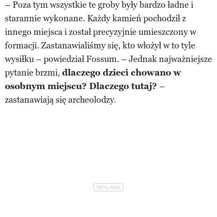
– Poza tym wszystkie te groby były bardzo ładne i
starannie wykonane. Każdy kamień pochodził z
innego miejsca i został precyzyjnie umieszczony w
formacji. Zastanawialiśmy się, kto włożył w to tyle
wysiłku – powiedział Fossum. – Jednak najważniejsze
pytanie brzmi,
dlaczego dzieci chowano w
osobnym miejscu? Dlaczego tutaj?
–
zastanawiają się archeolodzy.