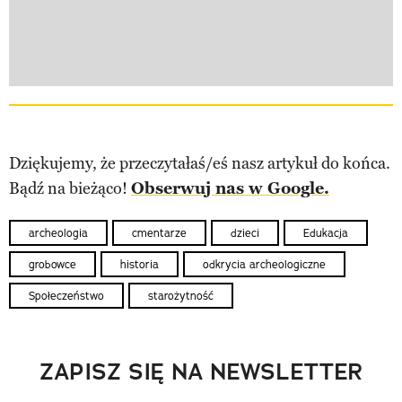
Dziękujemy, że przeczytałaś/eś nasz artykuł do końca.
Bądź na bieżąco!
Obserwuj nas w Google.
archeologia
cmentarze
dzieci
Edukacja
grobowce
historia
odkrycia archeologiczne
Społeczeństwo
starożytność
ZAPISZ SIĘ NA NEWSLETTER