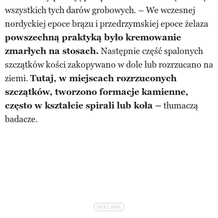
wszystkich tych darów grobowych. – We wczesnej
nordyckiej epoce brązu i przedrzymskiej epoce żelaza
powszechną praktyką było kremowanie
zmarłych na stosach.
Następnie część spalonych
szczątków kości zakopywano w dole lub rozrzucano na
ziemi.
Tutaj, w miejscach rozrzuconych
szczątków, tworzono formacje kamienne,
często w kształcie spirali lub koła –
tłumaczą
badacze.