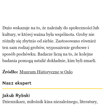
Dużo wskazuje na to, że należały do społeczności lub
kultury, w której ważna była wspólnota. Groby nie
różniły się zbytnio od siebie. Zastosowano również
ten sam rodzaj grobów, wyposażenie grobowe i
sposób pochówku. Badacze liczą na to, że kolejne
badania pomogą ustalić dokładnie, kim byli zmarli.
Źródło:
Muzeum Historyczne w Oslo
Nasz ekspert
Jakub Rybski
Dziennikarz, miłośnik kina niezależnego, literatury,