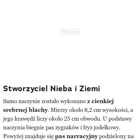
Stworzyciel Nieba i Ziemi
Samo naczynie zostało wykonane
z cienkiej
srebrnej blachy
. Mierzy około 8,2 cm wysokości, a
jego krawędź liczy około 25 cm obwodu. U podstawy
naczynia biegnie pas zygzaków i fryz jodełkowy.
Powyżej znajduje się
pas narracyjny
podzielony na