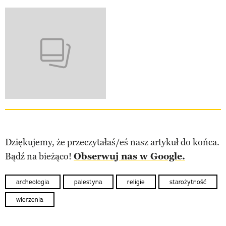
Dziękujemy, że przeczytałaś/eś nasz artykuł do końca.
Bądź na bieżąco!
Obserwuj nas w Google.
archeologia
palestyna
religie
starożytność
wierzenia