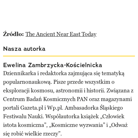
Źródło:
The Ancient Near East Today
Nasza autorka
Ewelina Zambrzycka-Kościelnicka
Dziennikarka i redaktorka zajmująca się tematyką
popularnonaukową. Pisze przede wszystkim o
eksploracji kosmosu, astronomii i historii. Związana z
Centrum Badań Kosmicznych PAN oraz magazynami
portali Gazeta.pl i Wp.pl. Ambasadorka Śląskiego
Festiwalu Nauki. Współautorka książek „Człowiek
istota kosmiczna”, „Kosmiczne wyzwania” i „Odważ
się robić wielkie rzeczy”.