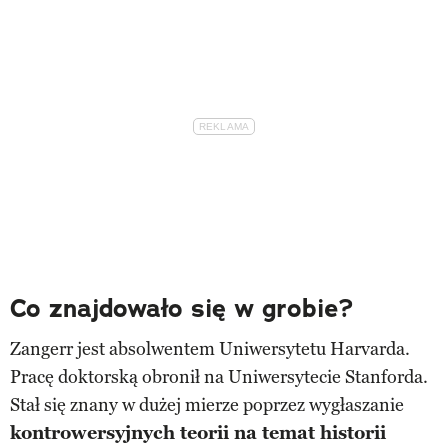
Co znajdowało się w grobie?
Zangerr jest absolwentem Uniwersytetu Harvarda.
Pracę doktorską obronił na Uniwersytecie Stanforda.
Stał się znany w dużej mierze poprzez wygłaszanie
kontrowersyjnych teorii na temat historii