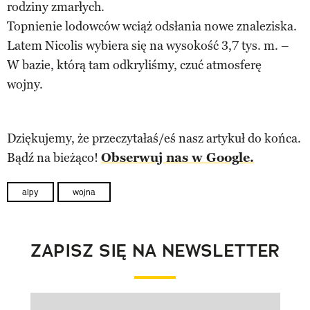
rodziny zmarłych.
Topnienie lodowców wciąż odsłania nowe znaleziska.
Latem Nicolis wybiera się na wysokość 3,7 tys. m. –
W bazie, którą tam odkryliśmy, czuć atmosferę
wojny.
Dziękujemy, że przeczytałaś/eś nasz artykuł do końca.
Bądź na bieżąco!
Obserwuj nas w Google.
alpy
wojna
ZAPISZ SIĘ NA NEWSLETTER