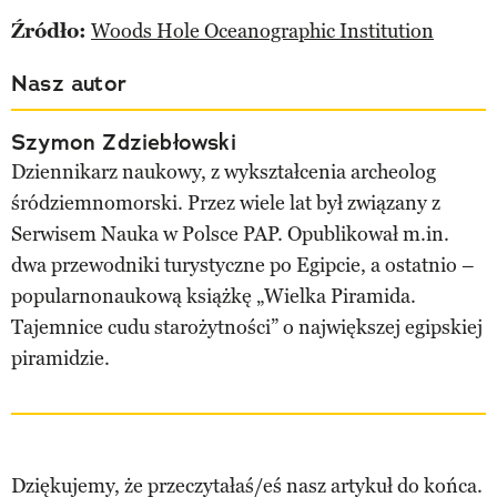
Źródło:
Woods Hole Oceanographic Institution
Nasz autor
Szymon Zdziebłowski
Dziennikarz naukowy, z wykształcenia archeolog
śródziemnomorski. Przez wiele lat był związany z
Serwisem Nauka w Polsce PAP. Opublikował m.in.
dwa przewodniki turystyczne po Egipcie, a ostatnio –
popularnonaukową książkę „Wielka Piramida.
Tajemnice cudu starożytności” o największej egipskiej
piramidzie.
Dziękujemy, że przeczytałaś/eś nasz artykuł do końca.