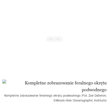
Kompletne zobrazowanie feralnego okrętu podwodnego
/Fot. Zoe Daheron,
©Woods Hole Oceanographic Institutio