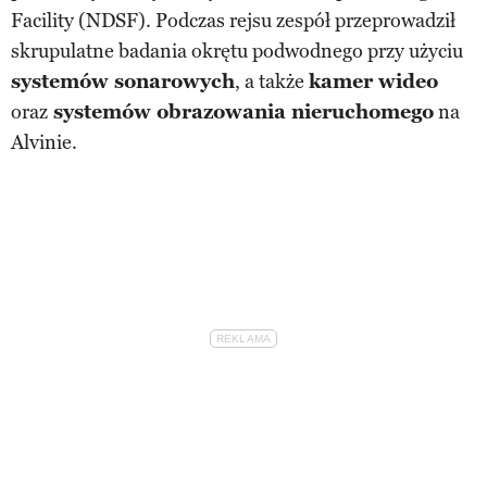
Facility (NDSF). Podczas rejsu zespół przeprowadził
skrupulatne badania okrętu podwodnego przy użyciu
systemów sonarowych
, a także
kamer wideo
oraz
systemów obrazowania nieruchomego
na
Alvinie.