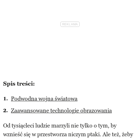
Spis treści:
Podwodna wojna światowa
Zaawansowane technologie obrazowania
Od tysiącleci ludzie marzyli nie tylko o tym, by
wznieść się w przestworza niczym ptaki. Ale też, żeby