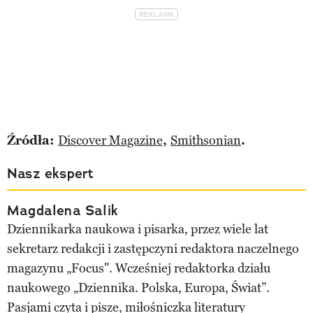
Źródła:
Discover Magazine
,
Smithsonian
.
Nasz ekspert
Magdalena Salik
Dziennikarka naukowa i pisarka, przez wiele lat
sekretarz redakcji i zastępczyni redaktora naczelnego
magazynu „Focus". Wcześniej redaktorka działu
naukowego „Dziennika. Polska, Europa, Świat”.
Pasjami czyta i pisze, miłośniczka literatury