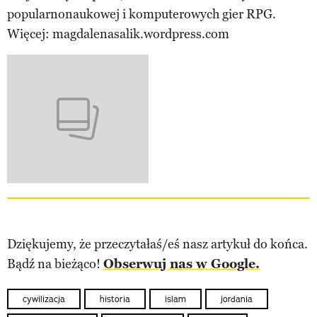
popularnonaukowej i komputerowych gier RPG.
Więcej: magdalenasalik.wordpress.com
Dziękujemy, że przeczytałaś/eś nasz artykuł do końca.
Bądź na bieżąco!
Obserwuj nas w Google.
cywilizacja
historia
islam
jordania