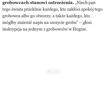
grobowcach stanowi ostrzeżenia.
„Niech pan
tego świata przeklnie każdego, kto zakłóci spokój tego
grobowca albo go otworzy, a także każdego, kto
mógłby zmienić napis na szczycie grobu” – głosi
inskrypcja na jednym z grobowców w Hegrze.