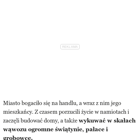
Miasto bogaciło się na handlu, a wraz z nim jego
mieszkańcy. Z czasem porzucili życie w namiotach i
zaczęli budować domy, a także
wykuwać w skałach
wąwozu ogromne świątynie, pałace i
grobowce.