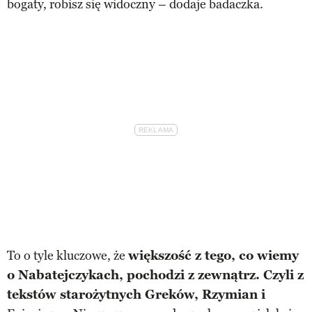
bogaty, robisz się widoczny – dodaje badaczka.
To o tyle kluczowe, że
większość z tego, co wiemy
o Nabatejczykach, pochodzi z zewnątrz. Czyli z
tekstów starożytnych Greków, Rzymian i