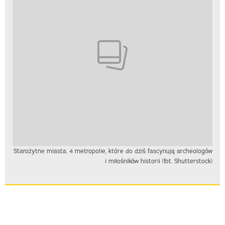
Starożytne miasta. 4 metropolie, które do dziś fascynują archeologów
i miłośników historii (fot. Shutterstock)