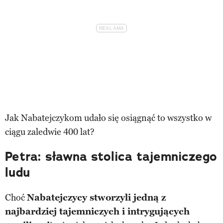
Jak Nabatejczykom udało się osiągnąć to wszystko w
ciągu zaledwie 400 lat?
Petra: sławna stolica tajemniczego
ludu
Choć
Nabatejczycy stworzyli jedną z
najbardziej tajemniczych i intrygujących