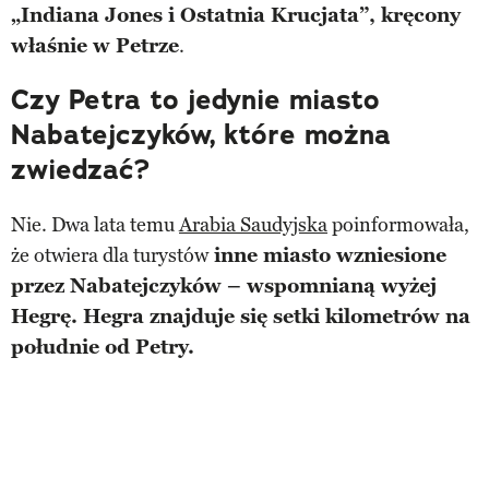
„Indiana Jones i Ostatnia Krucjata”, kręcony
właśnie w Petrze
.
Czy Petra to jedynie miasto
Nabatejczyków, które można
zwiedzać?
Nie. Dwa lata temu
Arabia Saudyjska
poinformowała,
że otwiera dla turystów
inne miasto wzniesione
przez Nabatejczyków – wspomnianą wyżej
Hegrę. Hegra znajduje się setki kilometrów na
południe od Petry.