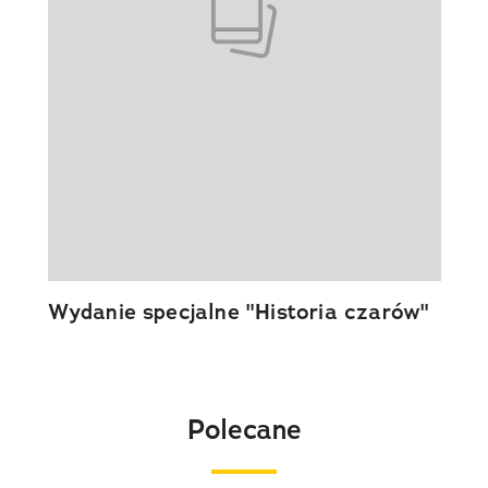
Wydanie specjalne "Historia czarów"
Polecane