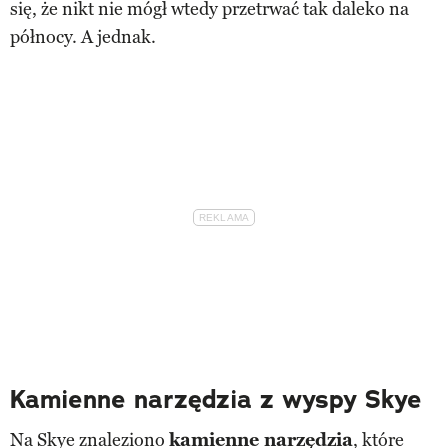
się, że nikt nie mógł wtedy przetrwać tak daleko na
północy. A jednak.
Kamienne narzędzia z wyspy Skye
Na Skye znaleziono
kamienne narzędzia
, które