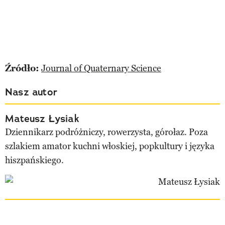
Źródło:
Journal of Quaternary Science
Nasz autor
Mateusz Łysiak
Dziennikarz podróżniczy, rowerzysta, górołaz. Poza
szlakiem amator kuchni włoskiej, popkultury i języka
hiszpańskiego.