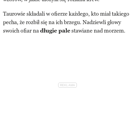
Taurowie składali w ofierze każdego, kto miał takiego
pecha, że rozbił się na ich brzegu. Nadziewli głowy
swoich ofiar na
długie pale
stawiane nad morzem.