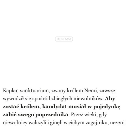
Kapłan sanktuarium, zwany królem Nemi, zawsze
wywodził się spośród zbiegłych niewolników.
Aby
zostać królem, kandydat musiał w pojedynkę
zabić swego poprzednika
. Przez wieki, gdy
niewolnicy walczyli i ginęli w cichym zagajniku, uczeni