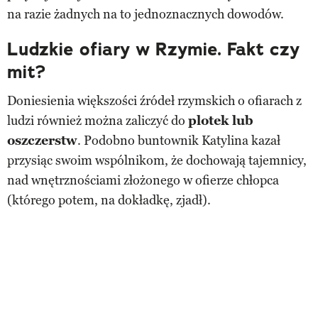
na razie żadnych na to jednoznacznych dowodów.
Ludzkie ofiary w Rzymie. Fakt czy
mit?
Doniesienia większości źródeł rzymskich o ofiarach z
ludzi również można zaliczyć do
plotek lub
oszczerstw
. Podobno buntownik Katylina kazał
przysiąc swoim wspólnikom, że dochowają tajemnicy,
nad wnętrznościami złożonego w ofierze chłopca
(którego potem, na dokładkę, zjadł).