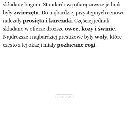
składane bogom. Standardową ofiarą zawsze jednak
były
zwierzęta
. Do najbardziej przystępnych cenowo
należały
prosięta i kurczaki
. Częściej jednak
składano w ofierze droższe
owce, kozy i świnie
.
Najdroższe i najbardziej prestiżowe były
woły
, które
często z tej okazji miały
pozłacane rogi
.