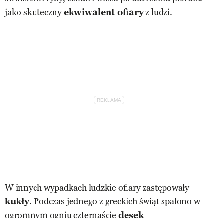
jako skuteczny
ekwiwalent ofiary
z ludzi.
W innych wypadkach ludzkie ofiary zastępowały
kukły
. Podczas jednego z greckich świąt spalono w
ogromnym ogniu czternaście
desek