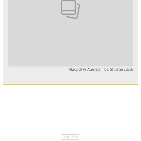
Akropol w Atenach, fot. Shutterstock