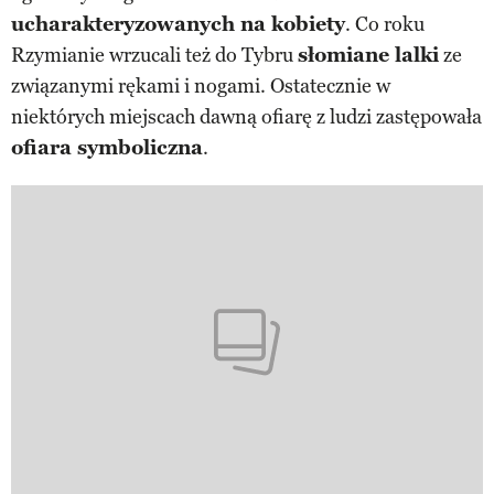
ucharakteryzowanych na kobiety
. Co roku
Rzymianie wrzucali też do Tybru
słomiane lalki
ze
związanymi rękami i nogami. Ostatecznie w
niektórych miejscach dawną ofiarę z ludzi zastępowała
ofiara symboliczna
.