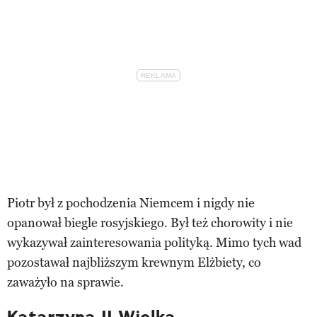
Piotr był z pochodzenia Niemcem i nigdy nie
opanował biegle rosyjskiego. Był też chorowity i nie
wykazywał zainteresowania polityką. Mimo tych wad
pozostawał najbliższym krewnym Elżbiety, co
zaważyło na sprawie.