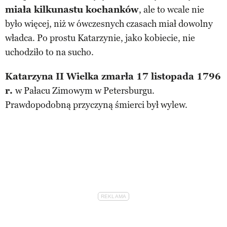
miała kilkunastu kochanków
, ale to wcale nie
było więcej, niż w ówczesnych czasach miał dowolny
władca. Po prostu Katarzynie, jako kobiecie, nie
uchodziło to na sucho.
Katarzyna II Wielka zmarła 17 listopada 1796
r.
w Pałacu Zimowym w Petersburgu.
Prawdopodobną przyczyną śmierci był wylew.