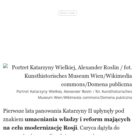
Portret Katarzyny Wielkiej, Alexander Roslin / fot. Kunsthistorisches
Museum Wien/Wikimedia commons/Domena publiczna
Pierwsze lata panowania Katarzyny II upłynęły pod
znakiem
umacniania władzy i reform mających
na celu modernizację Rosji
. Caryca dążyła do