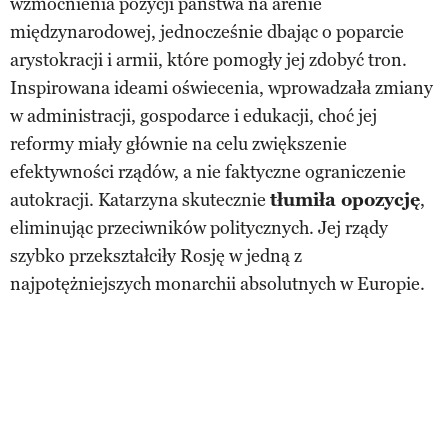
wzmocnienia pozycji państwa na arenie
międzynarodowej, jednocześnie dbając o poparcie
arystokracji i armii, które pomogły jej zdobyć tron.
Inspirowana ideami oświecenia, wprowadzała zmiany
w administracji, gospodarce i edukacji, choć jej
reformy miały głównie na celu zwiększenie
efektywności rządów, a nie faktyczne ograniczenie
autokracji. Katarzyna skutecznie
tłumiła opozycję
,
eliminując przeciwników politycznych. Jej rządy
szybko przekształciły Rosję w jedną z
najpotężniejszych monarchii absolutnych w Europie.