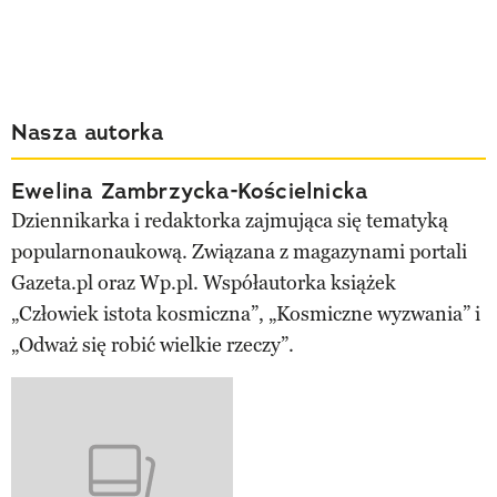
Nasza autorka
Ewelina Zambrzycka-Kościelnicka
Dziennikarka i redaktorka zajmująca się tematyką
popularnonaukową. Związana z magazynami portali
Gazeta.pl oraz Wp.pl. Współautorka książek
„Człowiek istota kosmiczna”, „Kosmiczne wyzwania” i
„Odważ się robić wielkie rzeczy”.