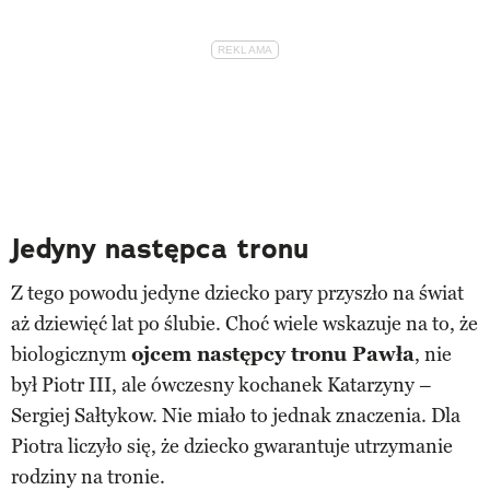
Jedyny następca tronu
Z tego powodu jedyne dziecko pary przyszło na świat
aż dziewięć lat po ślubie. Choć wiele wskazuje na to, że
biologicznym
ojcem następcy tronu Pawła
, nie
był Piotr III, ale ówczesny kochanek Katarzyny –
Sergiej Sałtykow. Nie miało to jednak znaczenia. Dla
Piotra liczyło się, że dziecko gwarantuje utrzymanie
rodziny na tronie.