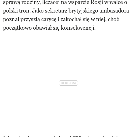
sprawą rodziny, liczącej na wsparcie Rosji w walce o
polski tron. Jako sekretarz brytyjskiego ambasadora
poznał przyszłą carycę i zakochał się w niej, choć
początkowo obawiał się konsekwencji.