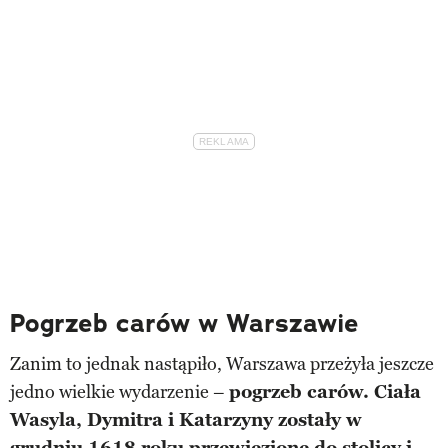
Pogrzeb carów w Warszawie
Zanim to jednak nastąpiło, Warszawa przeżyła jeszcze
jedno wielkie wydarzenie –
pogrzeb carów. Ciała
Wasyla, Dymitra i Katarzyny zostały w