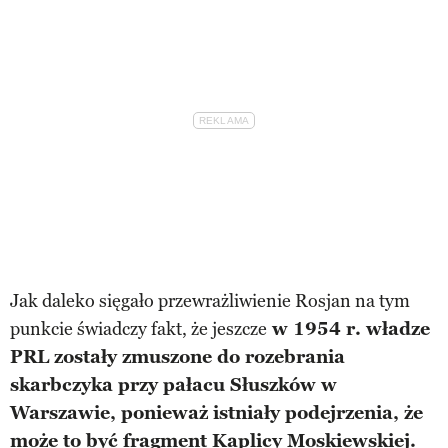
Jak daleko sięgało przewrażliwienie Rosjan na tym
punkcie świadczy fakt, że jeszcze
w 1954 r. władze
PRL zostały zmuszone do rozebrania
skarbczyka przy pałacu Słuszków w
Warszawie, ponieważ istniały podejrzenia, że
może to być fragment Kaplicy Moskiewskiej.