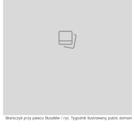
Skarbczyk przy pałacu Słuszków / ryc. Tygodnik Ilustrowany, public domain