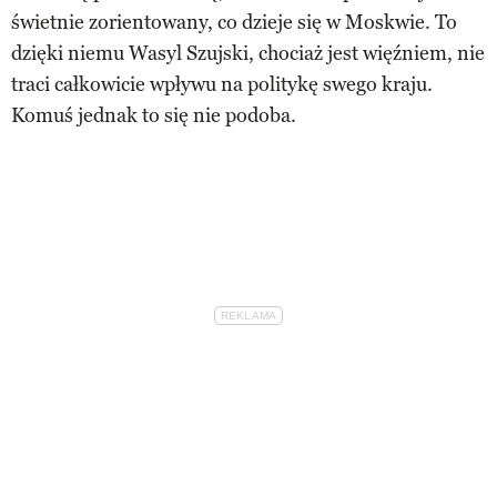
świetnie zorientowany, co dzieje się w Moskwie. To
dzięki niemu Wasyl Szujski, chociaż jest więźniem, nie
traci całkowicie wpływu na politykę swego kraju.
Komuś jednak to się nie podoba.