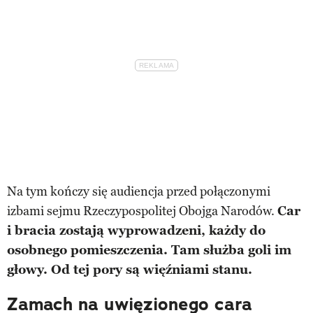
Na tym kończy się audiencja przed połączonymi
izbami sejmu Rzeczypospolitej Obojga Narodów.
Car
i bracia zostają wyprowadzeni, każdy do
osobnego pomieszczenia. Tam służba goli im
głowy. Od tej pory są więźniami stanu.
Zamach na uwięzionego cara