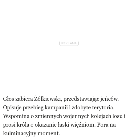
Głos zabiera Żółkiewski, przedstawiając jeńców.
Opisuje przebieg kampanii i zdobyte terytoria.
Wspomina o zmiennych wojennych kolejach losu i
prosi króla o okazanie łaski więźniom. Pora na
kulminacyjny moment.