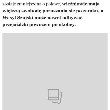
zostaje zmniejszona o połowę,
więźniowie mają
większą swobodę poruszania się po zamku, a
Wasyl Szujski może nawet odbywać
przejażdżki powozem po okolicy.