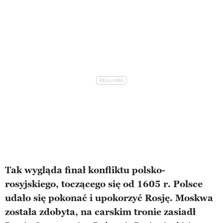
Tak wygląda finał konfliktu polsko-
rosyjskiego, toczącego się od 1605 r. Polsce
udało się pokonać i upokorzyć Rosję. Moskwa
została zdobyta, na carskim tronie zasiadł