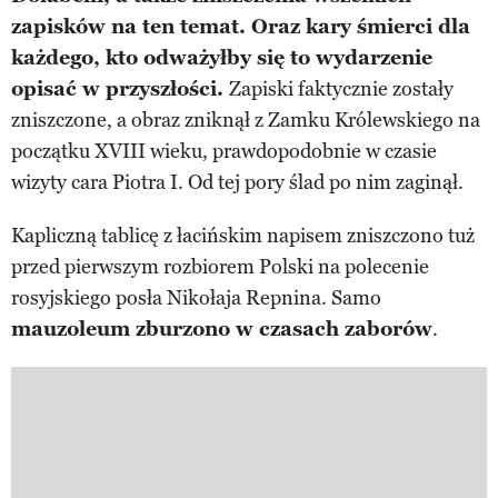
zapisków na ten temat. Oraz kary śmierci dla
każdego, kto odważyłby się to wydarzenie
opisać w przyszłości.
Zapiski faktycznie zostały
zniszczone, a obraz zniknął z Zamku Królewskiego na
początku XVIII wieku, prawdopodobnie w czasie
wizyty cara Piotra I. Od tej pory ślad po nim zaginął.
Kapliczną tablicę z łacińskim napisem zniszczono tuż
przed pierwszym rozbiorem Polski na polecenie
rosyjskiego posła Nikołaja Repnina. Samo
mauzoleum zburzono w czasach zaborów
.