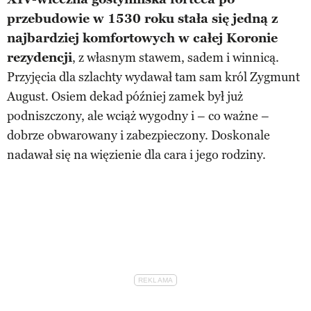
przebudowie w 1530 roku stała się jedną z
najbardziej komfortowych w całej Koronie
rezydencji
, z własnym stawem, sadem i winnicą.
Przyjęcia dla szlachty wydawał tam sam król Zygmunt
August. Osiem dekad później zamek był już
podniszczony, ale wciąż wygodny i – co ważne –
dobrze obwarowany i zabezpieczony. Doskonale
nadawał się na więzienie dla cara i jego rodziny.