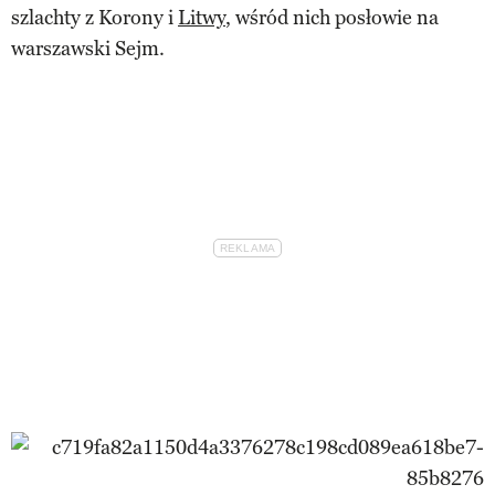
szlachty z Korony i
Litwy
, wśród nich posłowie na
warszawski Sejm.