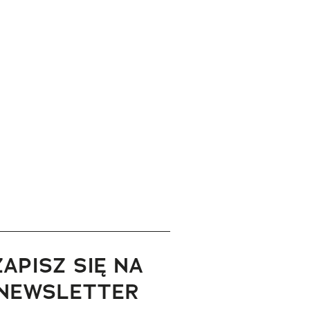
ZAPISZ SIĘ NA
NEWSLETTER