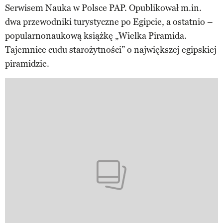
Serwisem Nauka w Polsce PAP. Opublikował m.in.
dwa przewodniki turystyczne po Egipcie, a ostatnio –
popularnonaukową książkę „Wielka Piramida.
Tajemnice cudu starożytności” o największej egipskiej
piramidzie.