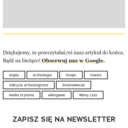
Dziękujemy, że przeczytałaś/eś nasz artykuł do końca.
Bądź na bieżąco!
Obserwuj nas w Google.
anglia
archeologia
londyn
miasta
odkrycia archeologiczne
średniowiecze
wielka brytania
wikingowie
Wolny czas
ZAPISZ SIĘ NA NEWSLETTER