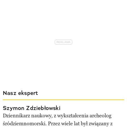
Nasz ekspert
Szymon Zdziebłowski
Dziennikarz naukowy, z wykształcenia archeolog
śródziemnomorski. Przez wiele lat był związany z