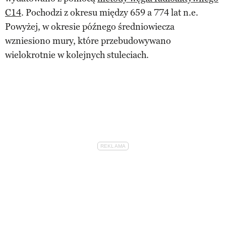
C14
. Pochodzi z okresu między 659 a 774 lat n.e.
Powyżej, w okresie późnego średniowiecza
wzniesiono mury, które przebudowywano
wielokrotnie w kolejnych stuleciach.