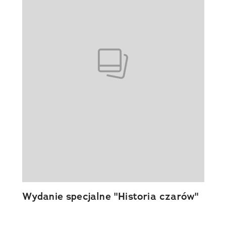
Wydanie specjalne "Historia czarów"