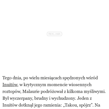
Tego dnia, po wielu miesiącach spędzonych wśród
Inuitów
, w krytycznym momencie wiosennych
roztopów, Malaurie podróżował z kilkoma myśliwymi.
Był wyczerpany, brudny i wychudzony. Jeden z
Inuitów dotknął jego ramienia: „Takou, spójrz”. Na