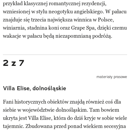
przykład klasycznej romantycznej rezydencji,
wzniesionej w stylu neogotyku angielskiego. W pałacu
znajduje się trzecia największa winnica w Polsce,
winiarnia, stadnina koni oraz Grape Spa, dzięki czemu
wakacje w pałacu będą niezapomnianą podróżą.
2 z 7
materiały prasowe
Villa Elise, dolnośląskie
Fani historycznych obiektów znajdą również coś dla
siebie w województwie dolnośląskim. Tam bowiem
ukryta jest Villa Elise, która do dziś kryje w sobie wiele
tajemnic. Zbudowana przed ponad wiekiem secesyjna