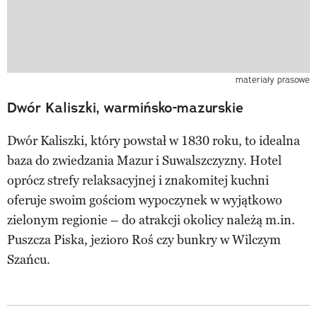
materiały prasowe
Dwór Kaliszki, warmińsko-mazurskie
Dwór Kaliszki, który powstał w 1830 roku, to idealna
baza do zwiedzania Mazur i Suwalszczyzny. Hotel
oprócz strefy relaksacyjnej i znakomitej kuchni
oferuje swoim gościom wypoczynek w wyjątkowo
zielonym regionie – do atrakcji okolicy należą m.in.
Puszcza Piska, jezioro Roś czy bunkry w Wilczym
Szańcu.