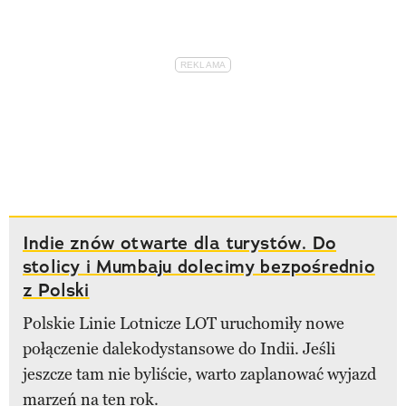
Indie znów otwarte dla turystów. Do
stolicy i Mumbaju dolecimy bezpośrednio
z Polski
Polskie Linie Lotnicze LOT uruchomiły nowe
połączenie dalekodystansowe do Indii. Jeśli
jeszcze tam nie byliście, warto zaplanować wyjazd
marzeń na ten rok.