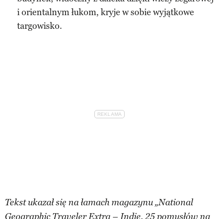
i orientalnym łukom, kryje w sobie wyjątkowe
targowisko.
Tekst ukazał się na łamach magazynu „National
Geographic Traveler Extra – Indie. 25 pomysłów na