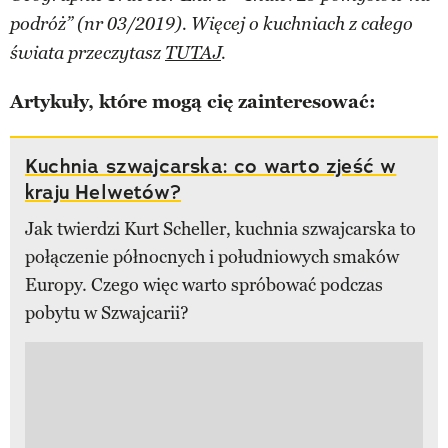
podróż” (nr 03/2019). Więcej o kuchniach z całego
świata przeczytasz
TUTAJ
.
Artykuły, które mogą cię zainteresować:
Kuchnia szwajcarska: co warto zjeść w
kraju Helwetów?
Jak twierdzi Kurt Scheller, kuchnia szwajcarska to
połączenie północnych i południowych smaków
Europy. Czego więc warto spróbować podczas
pobytu w Szwajcarii?