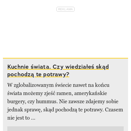
Kuchnie świata. Czy wiedziałeś skąd
pochodzą te potrawy?
W zglobalizowanym świecie nawet na końcu
świata możemy zjeść ramen, amerykańskie
burgery, czy hummus. Nie zawsze zdajemy sobie
jednak sprawę, skąd pochodzą te potrawy. Czasem
nie jest to ...