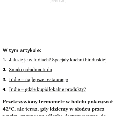
W tym artykule:
Jak się je w Indiach? Specjały kuchni hinduskiej
Smaki południa Indii
Indie – najlepsze restauracje
Indie – gdzie kupić lokalne produkty?
Przekrzywiony termometr w hotelu pokazywał
42°C, ale teraz, gdy idziemy w słońcu przez