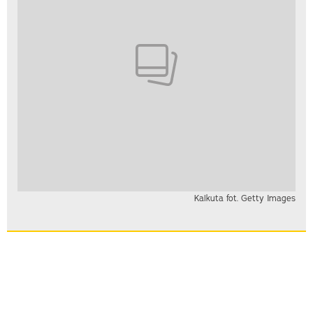
Kalkuta fot. Getty Images