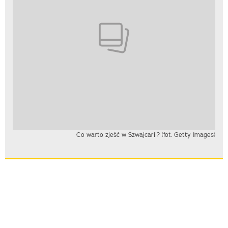
Co warto zjeść w Szwajcarii? (fot. Getty Images)