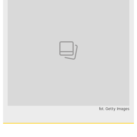
fot. Getty Images