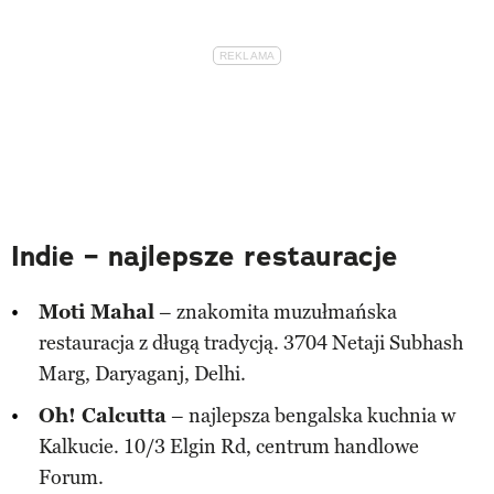
Indie – najlepsze restauracje
Moti Mahal
– znakomita muzułmańska
restauracja z długą tradycją. 3704 Netaji Subhash
Marg, Daryaganj, Delhi.
Oh! Calcutta
– najlepsza bengalska kuchnia w
Kalkucie. 10/3 Elgin Rd, centrum handlowe
Forum.