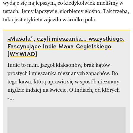
wydaje się najlepszym, co kiedykolwiek mieliśmy w
ustach. Jemy łapczywie, siorbiemy głośno. Tak trzeba,
taka jest etykieta zajazdu w środku pola.
„Masala”, czyli mieszanka... wszystkiego.
Fascynujące Indie Maxa Cegielskiego
[WYWIAD]
Indie to m.in. jazgot klaksonów, brak kątów
prostych i mieszanka nieznanych zapachów. Do
tego kawa, którą uprawia się w sposób nieznany
nigdzie indziej na świecie. O Indiach, od których
-...