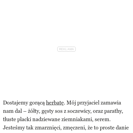
Dostajemy gorącą
herbatę
. Mój przyjaciel zamawia
nam dal – żółty, gęsty sos z soczewicy, oraz parathy,
tłuste placki nadziewane ziemniakami, serem.
Jesteśmy tak zmarznięci, zmęczeni, że to proste danie