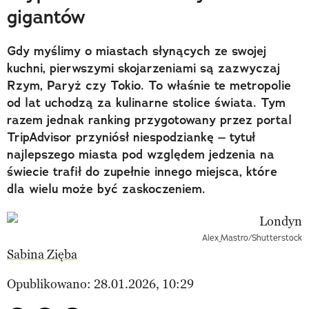
gigantów
Gdy myślimy o miastach słynących ze swojej
kuchni, pierwszymi skojarzeniami są zazwyczaj
Rzym, Paryż czy Tokio. To właśnie te metropolie
od lat uchodzą za kulinarne stolice świata. Tym
razem jednak ranking przygotowany przez portal
TripAdvisor przyniósł niespodziankę – tytuł
najlepszego miasta pod względem jedzenia na
świecie trafił do zupełnie innego miejsca, które
dla wielu może być zaskoczeniem.
Alex_Mastro/Shutterstock
Sabina Zięba
Opublikowano: 28.01.2026, 10:29