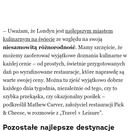
– Uważam, że Londyn jest
najlepszym miastem
kulinarnym na świecie
ze względu na swoją
niesamowitą różnorodność
. Mamy szczęście, że
możemy zaoferować wyjątkowe doznania kulinarne w
każdej cenie – od prostych, świetnie przygotowanych
dań po wyrafinowane restauracje, które naprawdę są
warte swojej ceny. Można tu zjeść wyjątkowo dobrze
każdego dnia tygodnia, niezależnie od tego, czy to
szybka przekąska, czy okazjonalny posiłek –
podkreślił Mathew Carver, założyciel restauracji Pick
& Cheese, w rozmowie z „Travel + Leisure”.
Pozostałe najlepsze destynacje