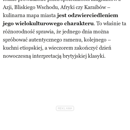
Azji, Bliskiego Wschodu, Afryki czy Karaibów –
kulinarna mapa miasta
jest odzwierciedleniem
jego wielokulturowego charakteru
. To właśnie ta
różnorodność sprawia, że jednego dnia można
spróbować autentycznego ramenu, kolejnego –
kuchni etiopskiej, a wieczorem zakończyć dzień
nowoczesną interpretacją brytyjskiej klasyki.