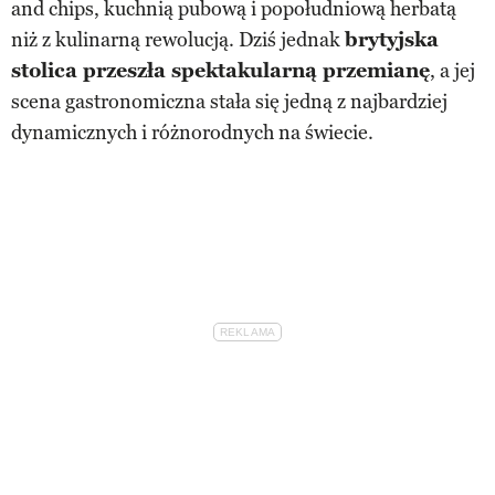
and chips, kuchnią pubową i popołudniową herbatą
niż z kulinarną rewolucją. Dziś jednak
brytyjska
stolica przeszła spektakularną przemianę
, a jej
scena gastronomiczna stała się jedną z najbardziej
dynamicznych i różnorodnych na świecie.