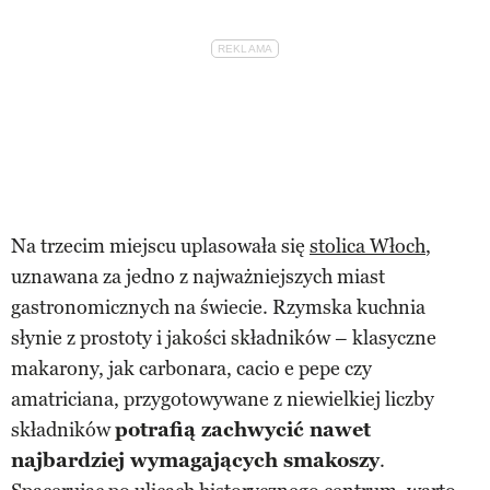
Na trzecim miejscu uplasowała się
stolica Włoch
,
uznawana za jedno z najważniejszych miast
gastronomicznych na świecie. Rzymska kuchnia
słynie z prostoty i jakości składników – klasyczne
makarony, jak carbonara, cacio e pepe czy
amatriciana, przygotowywane z niewielkiej liczby
składników
potrafią zachwycić nawet
najbardziej wymagających smakoszy
.