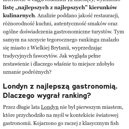
listę „najlepszych z najlepszych” kierunków
kulinarnych
. Analizie poddano jakość restauracji,
różnorodność kuchni, autentyczność smaków oraz
ogólne doświadczenia gastronomiczne turystów. Tym
samym na szczycie tegorocznego rankingu znalazło
się miasto z Wielkiej Brytanii, wyprzedzając
tradycyjnych faworytów. Jak wygląda pełne
zestawienie i dlaczego właśnie to miejsce zdobyło
uznanie podróżnych?
Londyn z najlepszą gastronomią.
Dlaczego wygrał ranking?
Przez długie lata
Londyn
nie był pierwszym miastem,
które przychodziło na myśl w kontekście światowej
gastronomii. Kojarzono go raczej z klasycznym fish