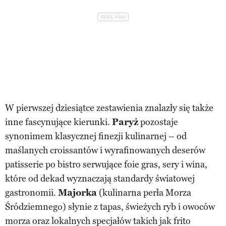
W pierwszej dziesiątce zestawienia znalazły się także
inne fascynujące kierunki.
Paryż
pozostaje
synonimem klasycznej finezji kulinarnej – od
maślanych croissantów i wyrafinowanych deserów
patisserie po bistro serwujące foie gras, sery i wina,
które od dekad wyznaczają standardy światowej
gastronomii.
Majorka
(kulinarna perła Morza
Śródziemnego) słynie z tapas, świeżych ryb i owoców
morza oraz lokalnych specjałów takich jak frito