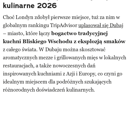
kulinarne 2026
Choć Londyn zdobył pierwsze miejsce, tuż za nim w
globalnym rankingu TripAdvisor
uplasował się Dubaj
– miasto, które łączy
bogactwo tradycyjnej
kuchni Bliskiego Wschodu z eksplozją smaków
z całego świata. W Dubaju można skosztować
aromatycznych mezze i grillowanych mięs w lokalnych
restauracjach, a także nowoczesnych dań
inspirowanych kuchniami z Azji i Europy, co czyni go
idealnym miejscem dla podróżnych szukających
różnorodnych doświadczeń kulinarnych.