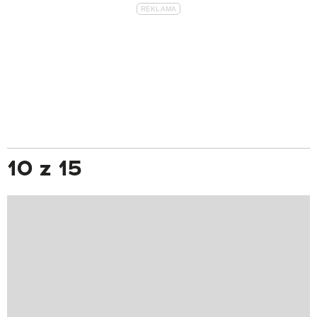
10 z 15