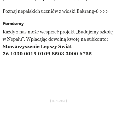
Poznaj nepalskich uczniów z wioski Bakrang-6 >>>
Pomóżmy
Każdy z nas może wesprzeć projekt „Budujemy szkołę
w Nepalu”. Wpłacając dowolną kwotę na subkonto:
Stowarzyszenie Lepszy Świat
26 1030 0019 0109 8503 3000 6755