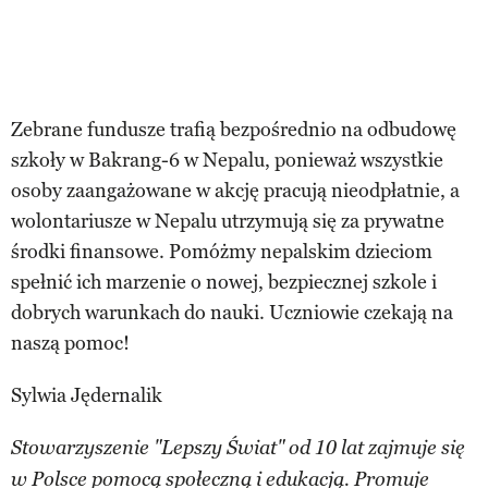
Zebrane fundusze trafią bezpośrednio na odbudowę
szkoły w Bakrang-6 w Nepalu, ponieważ wszystkie
osoby zaangażowane w akcję pracują nieodpłatnie, a
wolontariusze w Nepalu utrzymują się za prywatne
środki finansowe. Pomóżmy nepalskim dzieciom
spełnić ich marzenie o nowej, bezpiecznej szkole i
dobrych warunkach do nauki. Uczniowie czekają na
naszą pomoc!
Sylwia Jędernalik
Stowarzyszenie "Lepszy Świat" od 10 lat zajmuje się
w Polsce pomocą społeczną i edukacją. Promuje