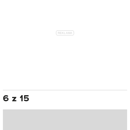
6 z 15