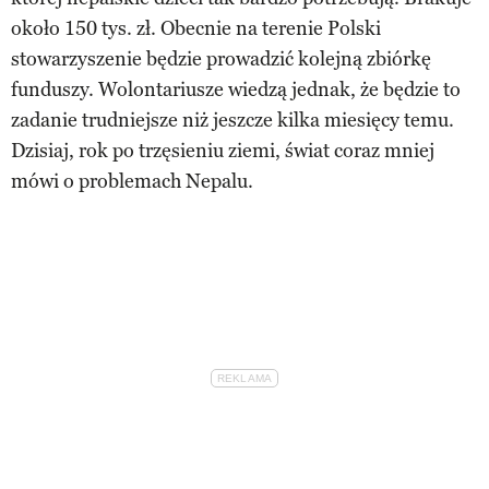
około 150 tys. zł. Obecnie na terenie Polski
stowarzyszenie będzie prowadzić kolejną zbiórkę
funduszy. Wolontariusze wiedzą jednak, że będzie to
zadanie trudniejsze niż jeszcze kilka miesięcy temu.
Dzisiaj, rok po trzęsieniu ziemi, świat coraz mniej
mówi o problemach Nepalu.