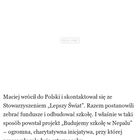
Maciej wrócił do Polski i skontaktował się ze
Stowarzyszeniem „Lepszy Świat”. Razem postanowili
zebrać fundusze i odbudować szkołę. I właśnie w taki
sposób powstał projekt „Budujemy szkołę w Nepalu”
– ogromna, charytatywna inicjatywa, przy której