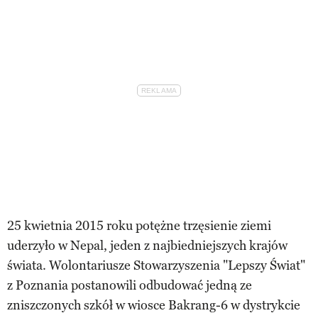
25 kwietnia 2015 roku potężne trzęsienie ziemi
uderzyło w Nepal, jeden z najbiedniejszych krajów
świata. Wolontariusze Stowarzyszenia "Lepszy Świat"
z Poznania postanowili odbudować jedną ze
zniszczonych szkół w wiosce Bakrang-6 w dystrykcie