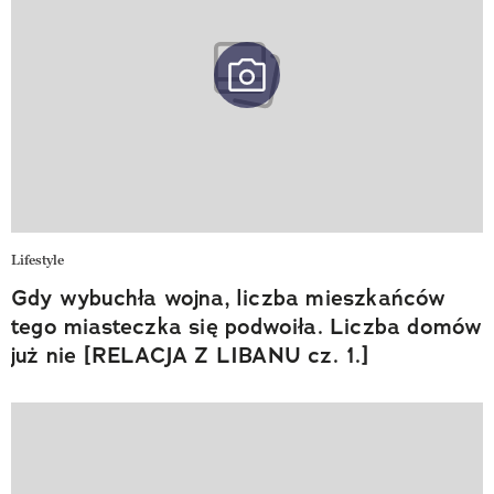
Lifestyle
Gdy wybuchła wojna, liczba mieszkańców
tego miasteczka się podwoiła. Liczba domów
już nie [RELACJA Z LIBANU cz. 1.]