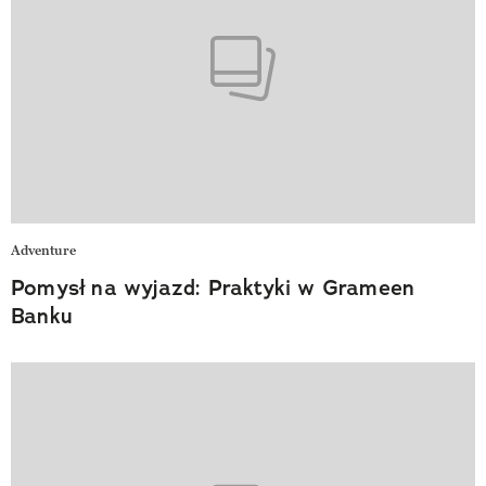
Adventure
Pomysł na wyjazd: Praktyki w Grameen
Banku