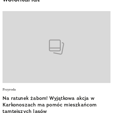
Przyroda
Na ratunek żabom! Wyjątkowa akcja w
Karkonoszach ma pomóc mieszkańcom
tamtejszych lasów