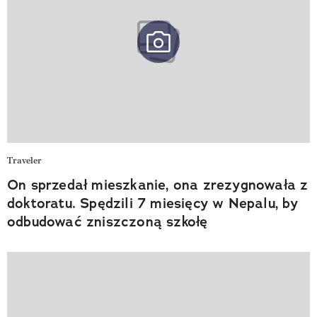
Traveler
On sprzedał mieszkanie, ona zrezygnowała z
doktoratu. Spędzili 7 miesięcy w Nepalu, by
odbudować zniszczoną szkołę