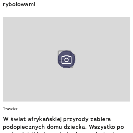
rybołowami
Traveler
W świat afrykańskiej przyrody zabiera
podopiecznych domu dziecka. Wszystko po