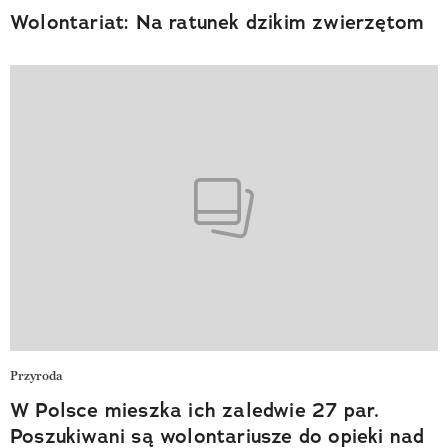
Wolontariat: Na ratunek dzikim zwierzętom
Przyroda
W Polsce mieszka ich zaledwie 27 par.
Poszukiwani są wolontariusze do opieki nad