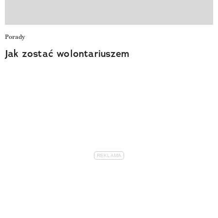
Porady
Jak zostać wolontariuszem