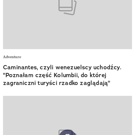
Adventure
Caminantes, czyli wenezuelscy uchodźcy.
"Poznałam część Kolumbii, do której
zagraniczni turyści rzadko zaglądają"