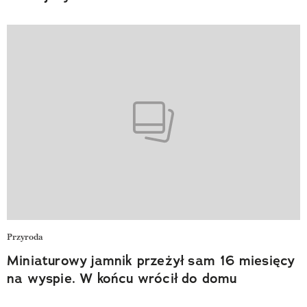
Przyroda
Miniaturowy jamnik przeżył sam 16 miesięcy
na wyspie. W końcu wrócił do domu