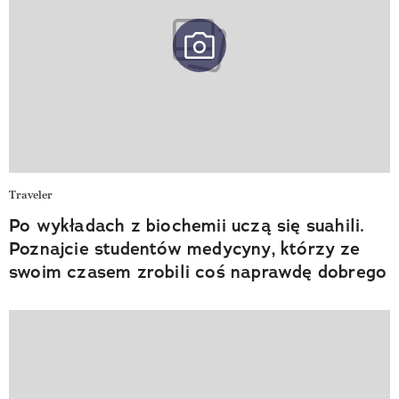
Traveler
Po wykładach z biochemii uczą się suahili.
Poznajcie studentów medycyny, którzy ze
swoim czasem zrobili coś naprawdę dobrego