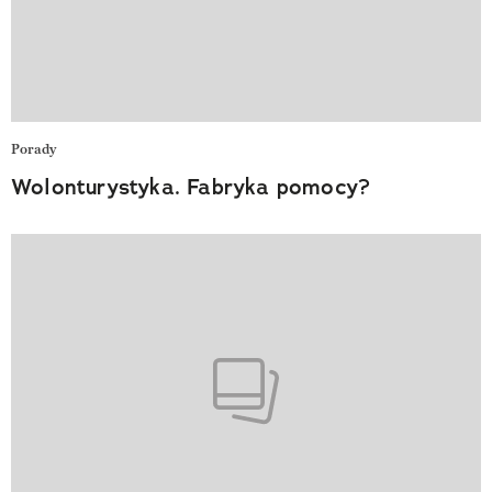
Porady
Wolonturystyka. Fabryka pomocy?