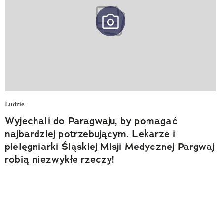
Ludzie
Wyjechali do Paragwaju, by pomagać
najbardziej potrzebującym. Lekarze i
pielęgniarki Śląskiej Misji Medycznej Pargwaj
robią niezwykłe rzeczy!