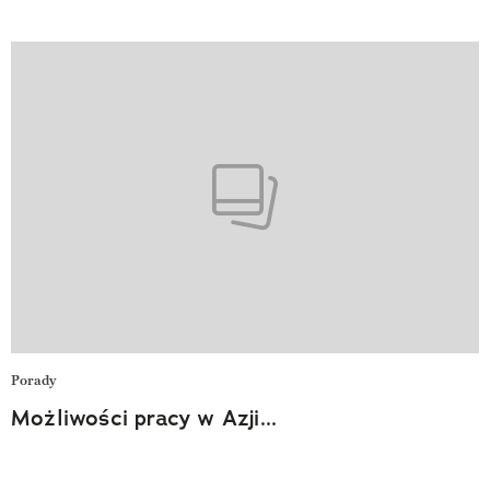
Porady
Możliwości pracy w Azji...