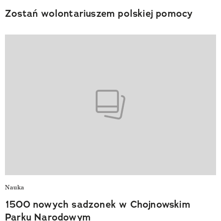
Zostań wolontariuszem polskiej pomocy
Nauka
1500 nowych sadzonek w Chojnowskim
Parku Narodowym