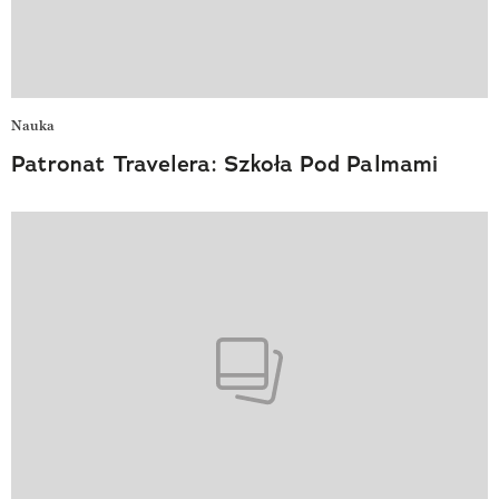
Nauka
Patronat Travelera: Szkoła Pod Palmami