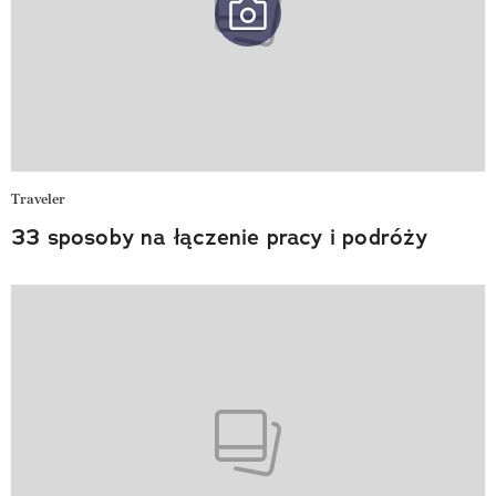
Traveler
33 sposoby na łączenie pracy i podróży