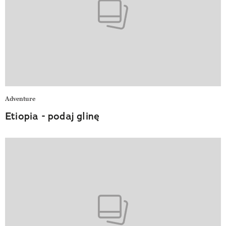
Adventure
Etiopia - podaj glinę