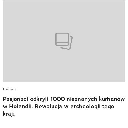
Historia
Pasjonaci odkryli 1000 nieznanych kurhanów
w Holandii. Rewolucja w archeologii tego
kraju