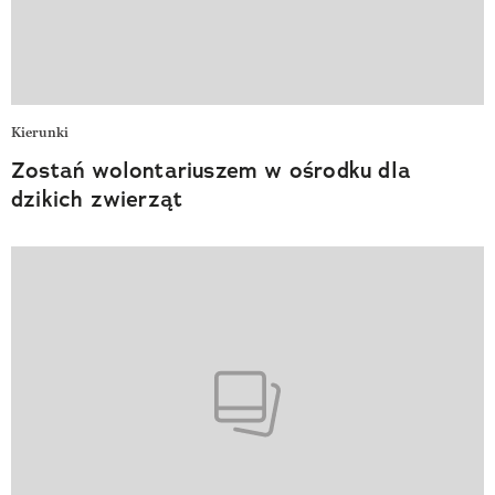
Kierunki
Zostań wolontariuszem w ośrodku dla
dzikich zwierząt