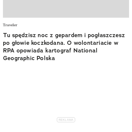
Traveler
Tu spędzisz noc z gepardem i pogłaszczesz
po głowie koczkodana. O wolontariacie w
RPA opowiada kartograf National
Geographic Polska