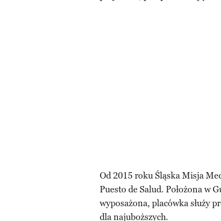
Od 2015 roku Śląska Misja Me
Puesto de Salud. Położona w 
wyposażona, placówka służy pr
dla najuboższych.