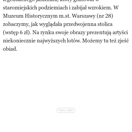
staromiejskich podziemiach i zabijał wzrokiem. W
Muzeum Historycznym m.st. Warszawy (nr 28)
zobaczymy, jak wyglądała przedwojenna stolica
(wstęp 6 zł). Na rynku swoje obrazy prezentują artyści
niekoniecznie najwyższych lotów. Możemy tu też zjeść
obiad.