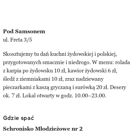
Pod Samsonem
ul. Freta 3/5
Skosztujemy tu dań kuchni żydowskiej i polskiej,
przygotowanych smacznie i niedrogo. W menu: rolada
z karpia po żydowsku 10 zł, kawior żydowski 6 zł,
śledź z ziemniakami 10 zł, zraz nadziewany
pieczarkami z kaszą gryczaną i surówką 20 zł. Desery
ok. 7 zł. Lokal otwarty w godz. 10.00–23.00.
Gdzie spać
Schronisko Młodzieżowe nr 2