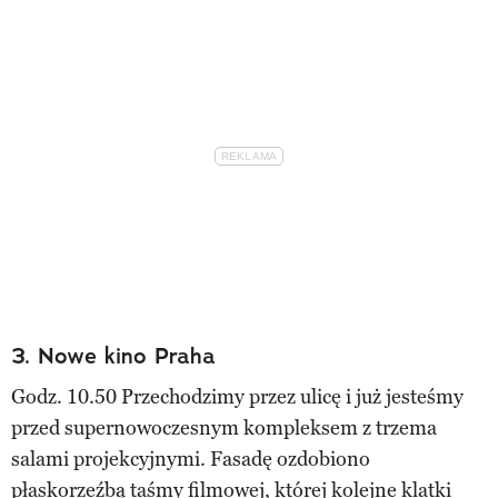
3. Nowe kino Praha
Godz. 10.50 Przechodzimy przez ulicę i już jesteśmy
przed supernowoczesnym kompleksem z trzema
salami projekcyjnymi. Fasadę ozdobiono
płaskorzeźbą taśmy filmowej, której kolejne klatki