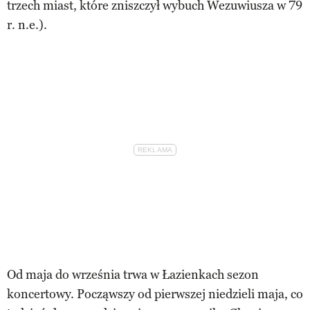
trzech miast, które zniszczył wybuch Wezuwiusza w 79
r. n.e.).
Od maja do września trwa w Łazienkach sezon
koncertowy. Począwszy od pierwszej niedzieli maja, co