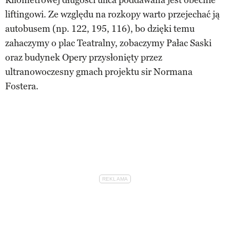
liftingowi. Ze względu na rozkopy warto przejechać ją
autobusem (np. 122, 195, 116), bo dzięki temu
zahaczymy o plac Teatralny, zobaczymy Pałac Saski
oraz budynek Opery przysłonięty przez
ultranowoczesny gmach projektu sir Normana
Fostera.