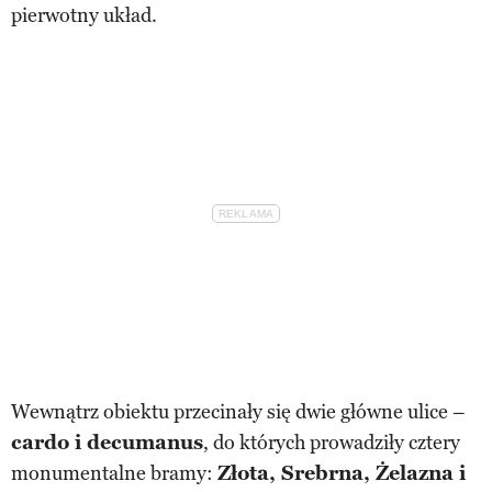
pierwotny układ.
Wewnątrz obiektu przecinały się dwie główne ulice –
cardo i decumanus
, do których prowadziły cztery
monumentalne bramy:
Złota, Srebrna, Żelazna i