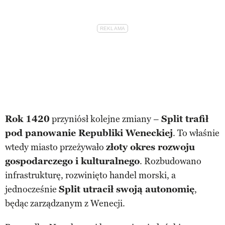
Rok 1420
przyniósł kolejne zmiany –
Split trafił
pod panowanie Republiki Weneckiej
. To właśnie
wtedy miasto przeżywało
złoty okres rozwoju
gospodarczego i kulturalnego
. Rozbudowano
infrastrukturę, rozwinięto handel morski, a
jednocześnie
Split utracił swoją autonomię
,
będąc zarządzanym z Wenecji.