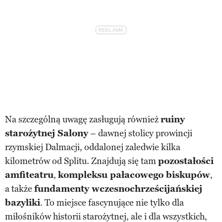
Na szczególną uwagę zasługują również
ruiny
starożytnej Salony
– dawnej stolicy prowincji
rzymskiej Dalmacji, oddalonej zaledwie kilka
kilometrów od Splitu. Znajdują się tam
pozostałości
amfiteatru
,
kompleksu pałacowego biskupów
,
a także
fundamenty wczesnochrześcijańskiej
bazyliki
. To miejsce fascynujące nie tylko dla
miłośników historii starożytnej, ale i dla wszystkich,