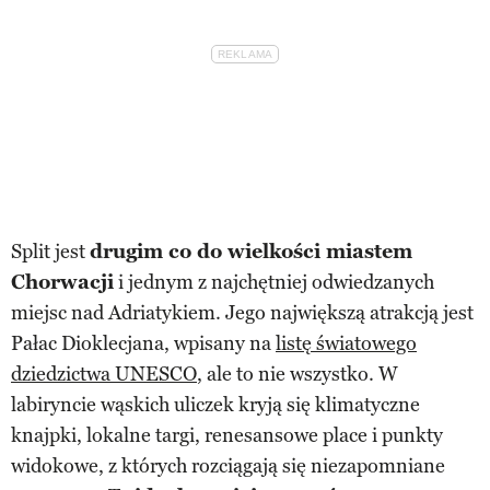
Split jest
drugim co do wielkości miastem
Chorwacji
i jednym z najchętniej odwiedzanych
miejsc nad Adriatykiem. Jego największą atrakcją jest
Pałac Dioklecjana, wpisany na
listę światowego
dziedzictwa UNESCO
, ale to nie wszystko. W
labiryncie wąskich uliczek kryją się klimatyczne
knajpki, lokalne targi, renesansowe place i punkty
widokowe, z których rozciągają się niezapomniane