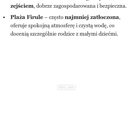
zejściem
, dobrze zagospodarowana i bezpieczna.
Plaża Firule
– często
najmniej zatłoczona
,
oferuje spokojną atmosferę i czystą wodę, co
docenią szczególnie rodzice z małymi dziećmi.