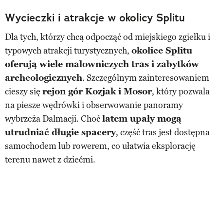
Wycieczki i atrakcje w okolicy Splitu
Dla tych, którzy chcą odpocząć od miejskiego zgiełku i
typowych atrakcji turystycznych,
okolice Splitu
oferują wiele malowniczych tras i zabytków
archeologicznych
. Szczególnym zainteresowaniem
cieszy się
rejon gór Kozjak i Mosor
, który pozwala
na piesze wędrówki i obserwowanie panoramy
wybrzeża Dalmacji. Choć
latem upały mogą
utrudniać długie spacery
, część tras jest dostępna
samochodem lub rowerem, co ułatwia eksplorację
terenu nawet z dziećmi.