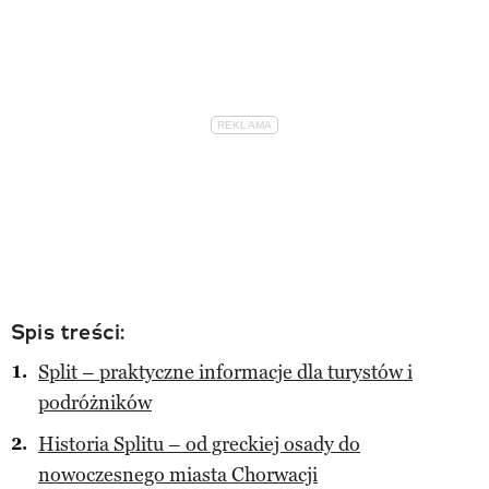
Spis treści:
Split – praktyczne informacje dla turystów i
podróżników
Historia Splitu – od greckiej osady do
nowoczesnego miasta Chorwacji