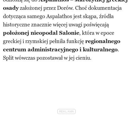
osady
założonej przez Dorów. Choć dokumentacja
dotycząca samego Aspalathos jest skąpa, źródła
historyczne znacznie więcej uwagi poświęcają
położonej nieopodal Salonie
, która w epoce
greckiej i rzymskiej pełniła funkcję
regionalnego
centrum administracyjnego i kulturalnego
.
Split wówczas pozostawał w jej cieniu.