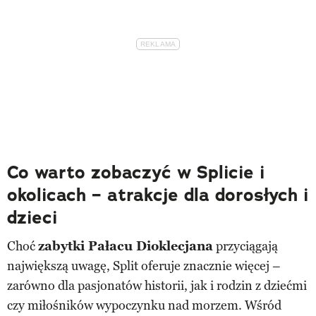
Co warto zobaczyć w Splicie i
okolicach – atrakcje dla dorosłych i
dzieci
Choć
zabytki Pałacu Dioklecjana
przyciągają
największą uwagę, Split oferuje znacznie więcej –
zarówno dla pasjonatów historii, jak i rodzin z dziećmi
czy miłośników wypoczynku nad morzem. Wśród