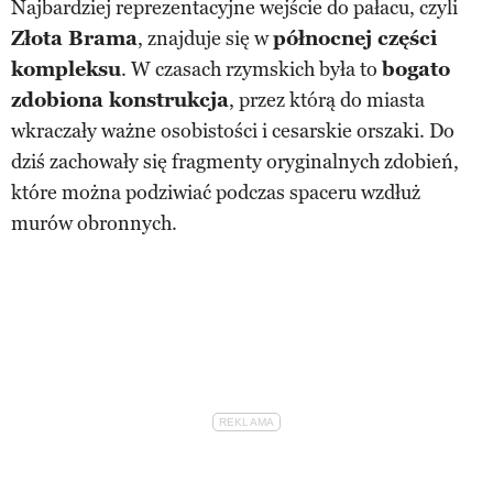
Najbardziej reprezentacyjne wejście do pałacu, czyli
Złota Brama
, znajduje się w
północnej części
kompleksu
. W czasach rzymskich była to
bogato
zdobiona konstrukcja
, przez którą do miasta
wkraczały ważne osobistości i cesarskie orszaki. Do
dziś zachowały się fragmenty oryginalnych zdobień,
które można podziwiać podczas spaceru wzdłuż
murów obronnych.