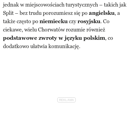
jednak w miejscowościach turystycznych – takich jak
Split – bez trudu porozumiesz się po
angielsku
, a
także często po
niemiecku
czy
rosyjsku
. Co
ciekawe, wielu Chorwatów rozumie również
podstawowe zwroty w języku polskim
, co
dodatkowo ułatwia komunikację.