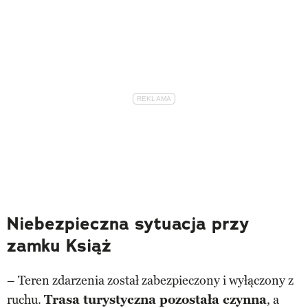
Niebezpieczna sytuacja przy
zamku Książ
– Teren zdarzenia został zabezpieczony i wyłączony z
ruchu.
Trasa turystyczna pozostała czynna
, a