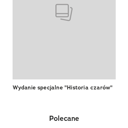
Wydanie specjalne "Historia czarów"
Polecane