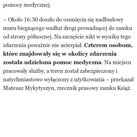
pomocy medycznej.
– Około 16:30 doszło do osunięcia się nadbudowy
muru biegnącego wzdłuż drogi prowadzącej do zamku
od strony północnej. Na szczęście nikt w wyniku tego
zdarzenia poważnie nie ucierpiał.
Czterem osobom,
które znajdowały się w okolicy zdarzenia
została udzielona pomoc medyczna
. Na miejscu
pracowały służby, a teren został zabezpieczony i
natychmiastowo wyłączony z użytkowania – przekazał
Mateusz Mykytyszyn, rzecznik prasowy zamku Książ.