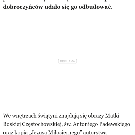
dobroczyńców udało się go odbudować
.
We wnętrzach świątyni znajdują się obrazy Matki
Boskiej Częstochowskiej, św. Antoniego Padewskiego
oraz kopia „Jezusa Miłosiernego” autorstwa