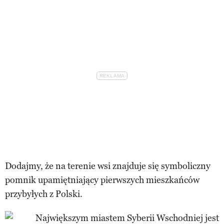
Dodajmy, że na terenie wsi znajduje się symboliczny
pomnik upamiętniający pierwszych mieszkańców
przybyłych z Polski.