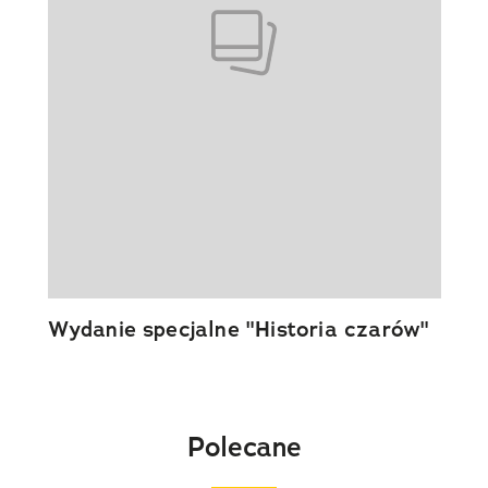
Wydanie specjalne "Historia czarów"
Polecane