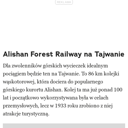
Alishan Forest Railway na Tajwanie
Dla zwolenników górskich wycieczek idealnym
pociągiem będzie ten na Tajwanie. To 86 km kolejki
wąskotorowej, która dociera do popularnego
górskiego kurortu Alishan. Kolej ta ma już ponad 100
lat i początkowo wykorzystywana była w celach
przemysłowych, lecz w 1933 roku zrobiono z niej
atrakcje turystyczną.