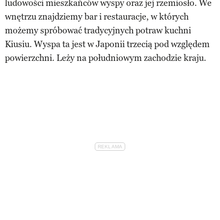
ludowości mieszkańców wyspy oraz jej rzemiosło. We
wnętrzu znajdziemy bar i restauracje, w których
możemy spróbować tradycyjnych potraw kuchni
Kiusiu. Wyspa ta jest w Japonii trzecią pod względem
powierzchni. Leży na południowym zachodzie kraju.