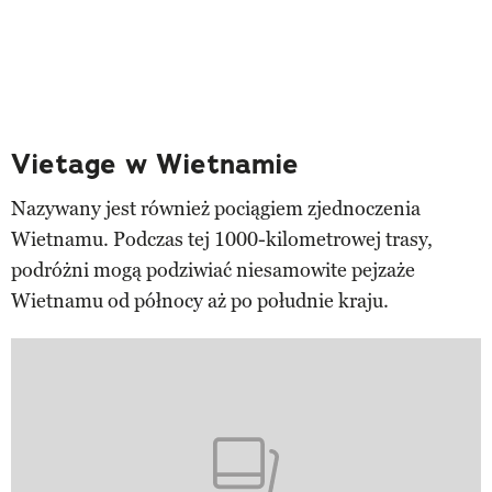
Vietage w Wietnamie
Nazywany jest również pociągiem zjednoczenia
Wietnamu. Podczas tej 1000-kilometrowej trasy,
podróżni mogą podziwiać niesamowite pejzaże
Wietnamu od północy aż po południe kraju.