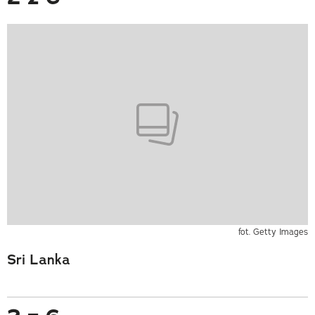
fot. Getty Images
Sri Lanka