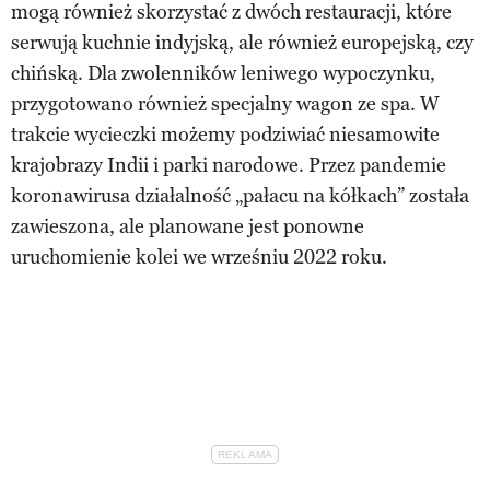
mogą również skorzystać z dwóch restauracji, które
serwują kuchnie indyjską, ale również europejską, czy
chińską. Dla zwolenników leniwego wypoczynku,
przygotowano również specjalny wagon ze spa. W
trakcie wycieczki możemy podziwiać niesamowite
krajobrazy Indii i parki narodowe. Przez pandemie
koronawirusa działalność „pałacu na kółkach” została
zawieszona, ale planowane jest ponowne
uruchomienie kolei we wrześniu 2022 roku.