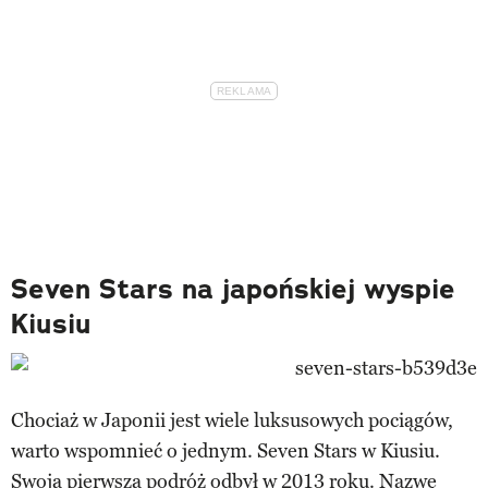
Seven Stars na japońskiej wyspie
Kiusiu
Chociaż w Japonii jest wiele luksusowych pociągów,
warto wspomnieć o jednym. Seven Stars w Kiusiu.
Swoją pierwszą podróż odbył w 2013 roku. Nazwę