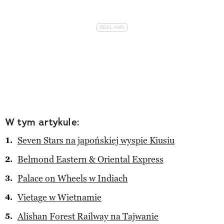
W tym artykule:
Seven Stars na japońskiej wyspie Kiusiu
Belmond Eastern & Oriental Express
Palace on Wheels w Indiach
Vietage w Wietnamie
Alishan Forest Railway na Tajwanie