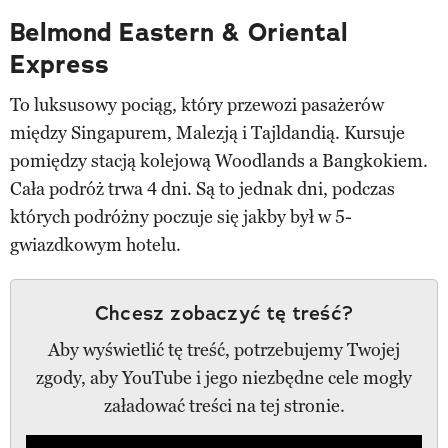
Belmond Eastern & Oriental
Express
To luksusowy pociąg, który przewozi pasażerów
między Singapurem, Malezją i Tajldandią. Kursuje
pomiędzy stacją kolejową Woodlands a Bangkokiem.
Cała podróż trwa 4 dni. Są to jednak dni, podczas
których podróżny poczuje się jakby był w 5-
gwiazdkowym hotelu.
Chcesz zobaczyć tę treść?
Aby wyświetlić tę treść, potrzebujemy Twojej
zgody, aby YouTube i jego niezbędne cele mogły
załadować treści na tej stronie.