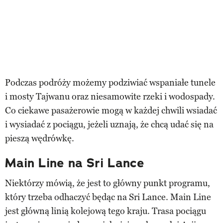
Podczas podróży możemy podziwiać wspaniałe tunele
i mosty Tajwanu oraz niesamowite rzeki i wodospady.
Co ciekawe pasażerowie mogą w każdej chwili wsiadać
i wysiadać z pociągu, jeżeli uznają, że chcą udać się na
pieszą wędrówkę.
Main Line na Sri Lance
Niektórzy mówią, że jest to główny punkt programu,
który trzeba odhaczyć będąc na Sri Lance. Main Line
jest główną linią kolejową tego kraju. Trasa pociągu