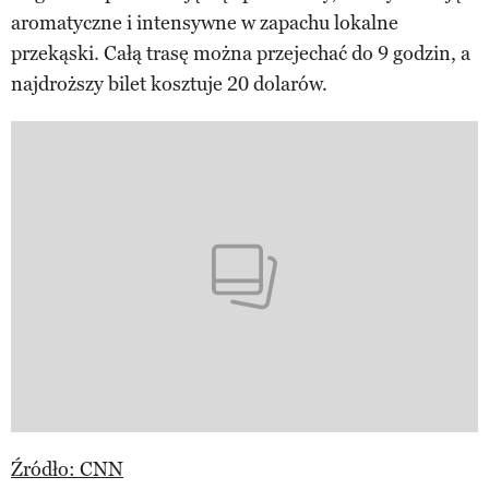
aromatyczne i intensywne w zapachu lokalne
przekąski. Całą trasę można przejechać do 9 godzin, a
najdroższy bilet kosztuje 20 dolarów.
Źródło: CNN