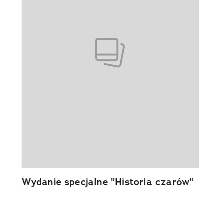
Wydanie specjalne "Historia czarów"