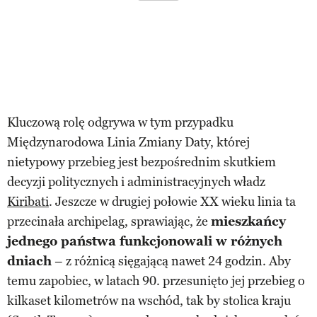
Kluczową rolę odgrywa w tym przypadku
Międzynarodowa Linia Zmiany Daty, której
nietypowy przebieg jest bezpośrednim skutkiem
decyzji politycznych i administracyjnych władz
Kiribati
. Jeszcze w drugiej połowie XX wieku linia ta
przecinała archipelag, sprawiając, że
mieszkańcy
jednego państwa funkcjonowali w różnych
dniach
– z różnicą sięgającą nawet 24 godzin. Aby
temu zapobiec, w latach 90. przesunięto jej przebieg o
kilkaset kilometrów na wschód, tak by stolica kraju