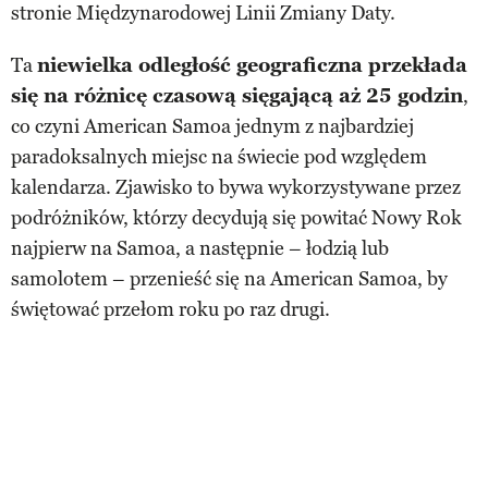
stronie Międzynarodowej Linii Zmiany Daty.
Ta
niewielka odległość geograficzna przekłada
się na różnicę czasową sięgającą aż 25 godzin
,
co czyni American Samoa jednym z najbardziej
paradoksalnych miejsc na świecie pod względem
kalendarza. Zjawisko to bywa wykorzystywane przez
podróżników, którzy decydują się powitać Nowy Rok
najpierw na Samoa, a następnie – łodzią lub
samolotem – przenieść się na American Samoa, by
świętować przełom roku po raz drugi.