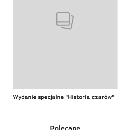
Wydanie specjalne "Historia czarów"
Polecane