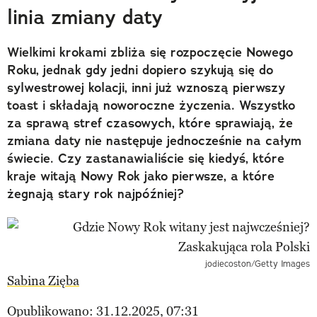
linia zmiany daty
Wielkimi krokami zbliża się rozpoczęcie Nowego
Roku, jednak gdy jedni dopiero szykują się do
sylwestrowej kolacji, inni już wznoszą pierwszy
toast i składają noworoczne życzenia. Wszystko
za sprawą stref czasowych, które sprawiają, że
zmiana daty nie następuje jednocześnie na całym
świecie. Czy zastanawialiście się kiedyś, które
kraje witają Nowy Rok jako pierwsze, a które
żegnają stary rok najpóźniej?
jodiecoston/Getty Images
Sabina Zięba
Opublikowano: 31.12.2025, 07:31