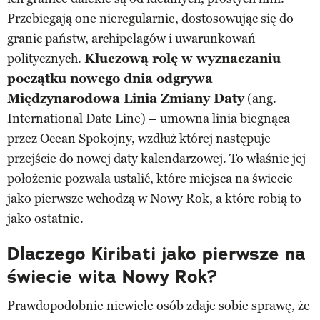
Przebiegają one nieregularnie, dostosowując się do
granic państw, archipelagów i uwarunkowań
politycznych.
Kluczową rolę w wyznaczaniu
początku nowego dnia odgrywa
Międzynarodowa Linia Zmiany Daty
(ang.
International Date Line) – umowna linia biegnąca
przez Ocean Spokojny, wzdłuż której następuje
przejście do nowej daty kalendarzowej. To właśnie jej
położenie pozwala ustalić, które miejsca na świecie
jako pierwsze wchodzą w Nowy Rok, a które robią to
jako ostatnie.
Dlaczego Kiribati jako pierwsze na
świecie wita Nowy Rok?
Prawdopodobnie niewiele osób zdaje sobie sprawę, że