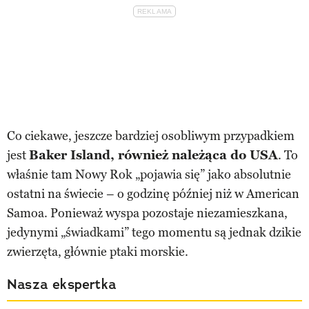
Co ciekawe, jeszcze bardziej osobliwym przypadkiem
jest
Baker Island, również należąca do USA
. To
właśnie tam Nowy Rok „pojawia się” jako absolutnie
ostatni na świecie – o godzinę później niż w American
Samoa. Ponieważ wyspa pozostaje niezamieszkana,
jedynymi „świadkami” tego momentu są jednak dzikie
zwierzęta, głównie ptaki morskie.
Nasza ekspertka