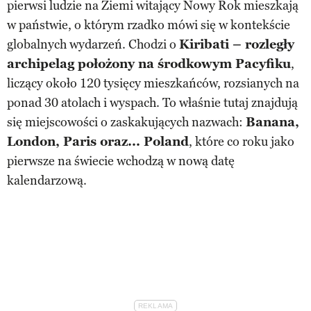
pierwsi ludzie na Ziemi witający Nowy Rok mieszkają
w państwie, o którym rzadko mówi się w kontekście
globalnych wydarzeń. Chodzi o
Kiribati – rozległy
archipelag położony na środkowym Pacyfiku
,
liczący około 120 tysięcy mieszkańców, rozsianych na
ponad 30 atolach i wyspach. To właśnie tutaj znajdują
się miejscowości o zaskakujących nazwach:
Banana,
London, Paris oraz... Poland
, które co roku jako
pierwsze na świecie wchodzą w nową datę
kalendarzową.