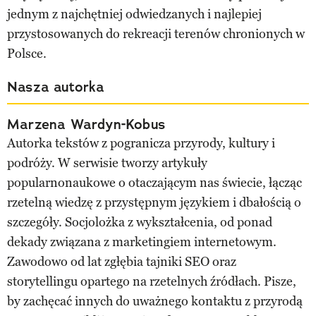
jednym z najchętniej odwiedzanych i najlepiej
przystosowanych do rekreacji terenów chronionych w
Polsce.
Nasza autorka
Marzena Wardyn-Kobus
Autorka tekstów z pogranicza przyrody, kultury i
podróży. W serwisie tworzy artykuły
popularnonaukowe o otaczającym nas świecie, łącząc
rzetelną wiedzę z przystępnym językiem i dbałością o
szczegóły. Socjolożka z wykształcenia, od ponad
dekady związana z marketingiem internetowym.
Zawodowo od lat zgłębia tajniki SEO oraz
storytellingu opartego na rzetelnych źródłach. Pisze,
by zachęcać innych do uważnego kontaktu z przyrodą