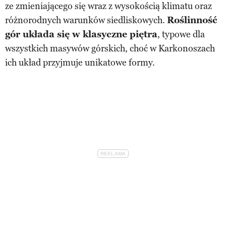
ze zmieniającego się wraz z wysokością klimatu oraz
różnorodnych warunków siedliskowych.
Roślinność
gór układa się w klasyczne piętra
, typowe dla
wszystkich masywów górskich, choć w Karkonoszach
ich układ przyjmuje unikatowe formy.