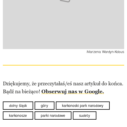
Marzena Wardyn-Kobus
Dziękujemy, że przeczytałaś/eś nasz artykuł do końca.
Bądź na bieżąco!
Obserwuj nas w Google.
dolny śląsk
góry
karkonoski park narodowy
karkonosze
parki narodowe
sudety