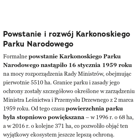
Powstanie i rozwój Karkonoskiego
Parku Narodowego
Formalne
powstanie Karkonoskiego Parku
Narodowego nastąpiło 16 stycznia 1959 roku
na mocy rozporządzenia Rady Ministrów, obejmując
pierwotnie 5510 ha. Granice parku i zasady jego
ochrony zostały szczegółowo określone w zarządzeniu
Ministra Leśnictwa i Przemysłu Drzewnego z 2 marca
1959 roku. Od tego czasu
powierzchnia parku
była stopniowo powiększana
– w 1996 r. o 68 ha,
a w 2016 r. o kolejne 371 ha, co pozwoliło objąć ten
wyjątkowy ekosystem jeszcze lepszą ochroną.