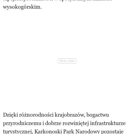
wysokogórskim.
Dzięki różnorodności krajobrazów, bogactwu
przyrodniczemu i dobrze rozwiniętej infrastrukturze
turystycznej, Karkonoski Park Narodowy pozostaje