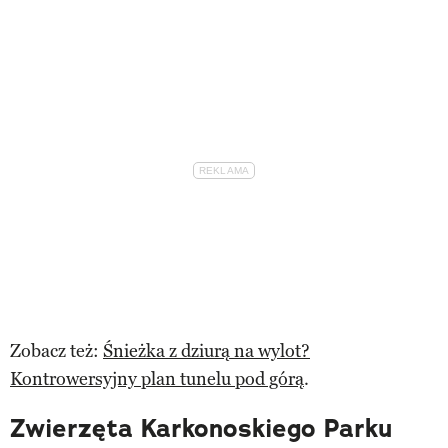
Zobacz też:
Śnieżka z dziurą na wylot?
Kontrowersyjny plan tunelu pod górą
.
Zwierzęta Karkonoskiego Parku