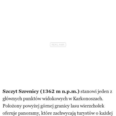
Szczyt Szrenicy (1362 m n.p.m.)
stanowi jeden z
głównych punktów widokowych w Karkonoszach.
Położony powyżej górnej granicy lasu wierzchołek
oferuje panoramy, które zachwycają turystów o każdej