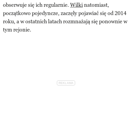
obserwuje się ich regularnie.
Wilki
natomiast,
początkowo pojedyncze, zaczęły pojawiać się od 2014
roku, a w ostatnich latach rozmnażają się ponownie w
tym rejonie.