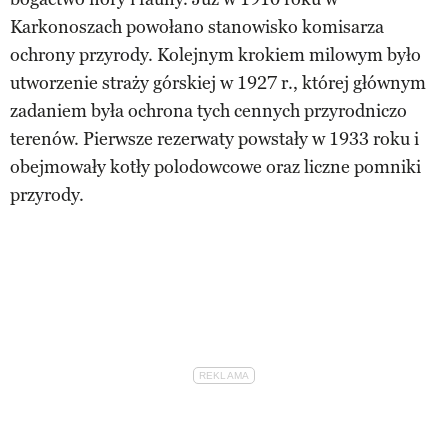
Karkonoszach powołano stanowisko komisarza
ochrony przyrody. Kolejnym krokiem milowym było
utworzenie straży górskiej w 1927 r., której głównym
zadaniem była ochrona tych cennych przyrodniczo
terenów. Pierwsze rezerwaty powstały w 1933 roku i
obejmowały kotły polodowcowe oraz liczne pomniki
przyrody.