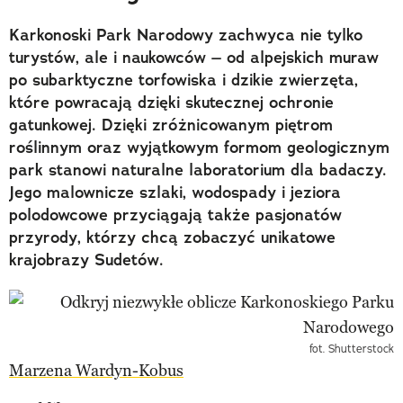
Karkonoski Park Narodowy zachwyca nie tylko
turystów, ale i naukowców – od alpejskich muraw
po subarktyczne torfowiska i dzikie zwierzęta,
które powracają dzięki skutecznej ochronie
gatunkowej. Dzięki zróżnicowanym piętrom
roślinnym oraz wyjątkowym formom geologicznym
park stanowi naturalne laboratorium dla badaczy.
Jego malownicze szlaki, wodospady i jeziora
polodowcowe przyciągają także pasjonatów
przyrody, którzy chcą zobaczyć unikatowe
krajobrazy Sudetów.
fot. Shutterstock
Marzena Wardyn-Kobus