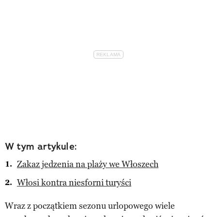
W tym artykule:
Zakaz jedzenia na plaży we Włoszech
Włosi kontra niesforni turyści
Wraz z początkiem sezonu urlopowego wiele