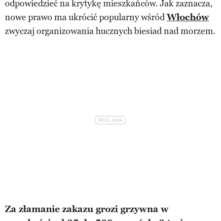
odpowiedzieć na krytykę mieszkańców. Jak zaznacza,
nowe prawo ma ukrócić popularny wśród
Włochów
zwyczaj organizowania hucznych biesiad nad morzem.
Za złamanie zakazu grozi grzywna w