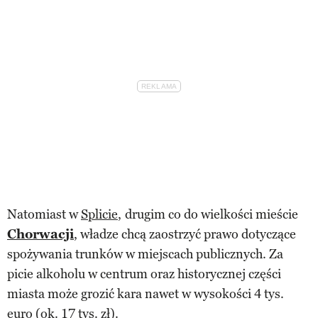
Natomiast w
Splicie
,
drugim co do wielkości mieście
Chorwacji
, władze chcą zaostrzyć prawo dotyczące
spożywania trunków w miejscach publicznych. Za
picie alkoholu w centrum oraz historycznej części
miasta może grozić kara nawet w wysokości 4 tys.
euro (ok. 17 tys. zł).