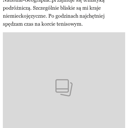
podróżniczą. Szczególnie bliskie są mi kraje
niemieckojęzyczne. Po godzinach najchętniej
spędzam czas na korcie tenisowym.