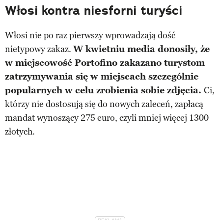
Włosi kontra niesforni turyści
Włosi nie po raz pierwszy wprowadzają dość
nietypowy zakaz.
W kwietniu media donosiły, że
w miejscowość Portofino zakazano turystom
zatrzymywania się w miejscach szczególnie
popularnych w celu zrobienia sobie zdjęcia.
Ci,
którzy nie dostosują się do nowych zaleceń, zapłacą
mandat wynoszący 275 euro, czyli mniej więcej 1300
złotych.